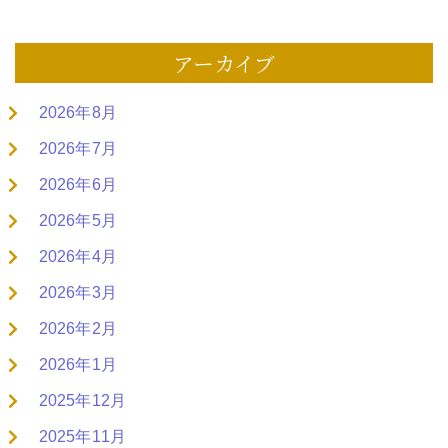
アーカイブ
2026年8月
2026年7月
2026年6月
2026年5月
2026年4月
2026年3月
2026年2月
2026年1月
2025年12月
2025年11月