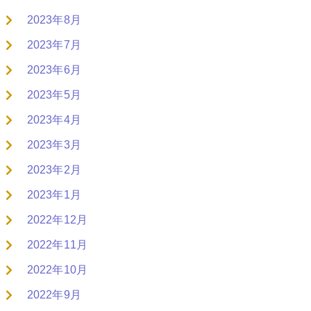
2023年8月
2023年7月
2023年6月
2023年5月
2023年4月
2023年3月
2023年2月
2023年1月
2022年12月
2022年11月
2022年10月
2022年9月