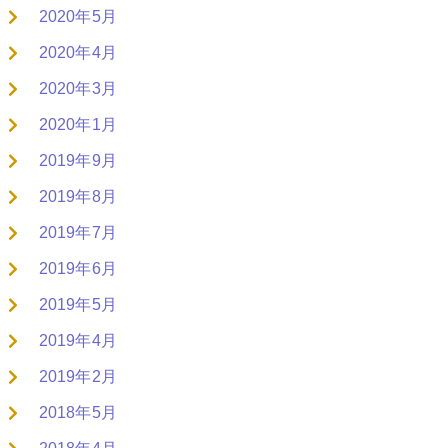
2020年5月
2020年4月
2020年3月
2020年1月
2019年9月
2019年8月
2019年7月
2019年6月
2019年5月
2019年4月
2019年2月
2018年5月