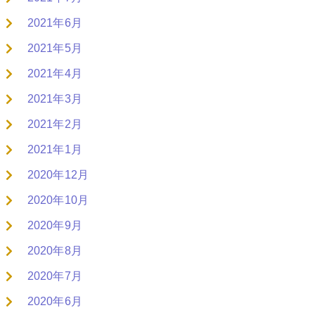
2021年6月
2021年5月
2021年4月
2021年3月
2021年2月
2021年1月
2020年12月
2020年10月
2020年9月
2020年8月
2020年7月
2020年6月