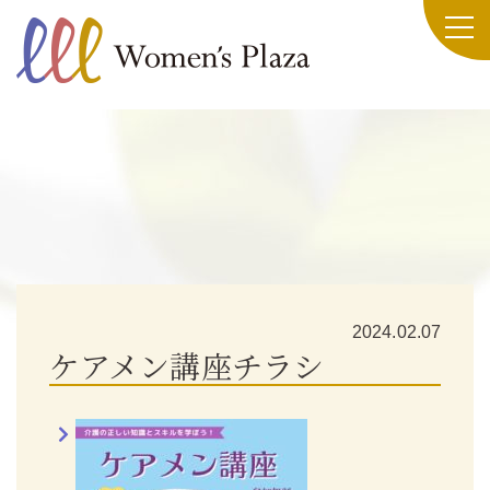
2024.02.07
ケアメン講座チラシ