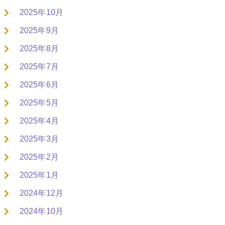
2025年10月
2025年9月
2025年8月
2025年7月
2025年6月
2025年5月
2025年4月
2025年3月
2025年2月
2025年1月
2024年12月
2024年10月