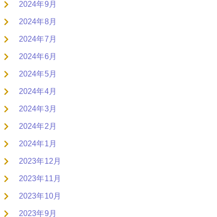
2024年9月
2024年8月
2024年7月
2024年6月
2024年5月
2024年4月
2024年3月
2024年2月
2024年1月
2023年12月
2023年11月
2023年10月
2023年9月