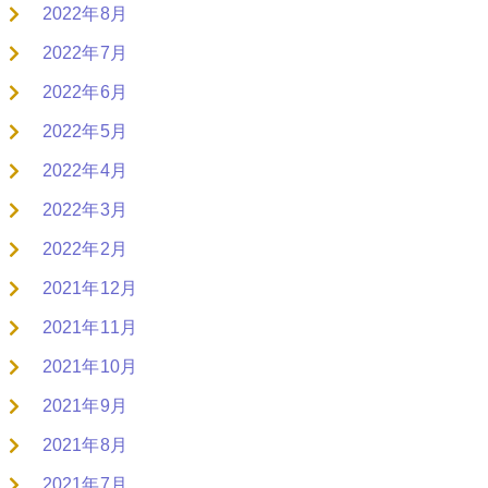
2022年8月
2022年7月
2022年6月
2022年5月
2022年4月
2022年3月
2022年2月
2021年12月
2021年11月
2021年10月
2021年9月
2021年8月
2021年7月