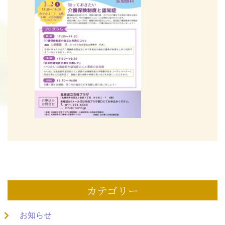
カテゴリー
お知らせ