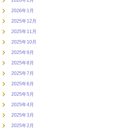
2026年2月
2026年1月
2025年12月
2025年11月
2025年10月
2025年9月
2025年8月
2025年7月
2025年6月
2025年5月
2025年4月
2025年3月
2025年2月