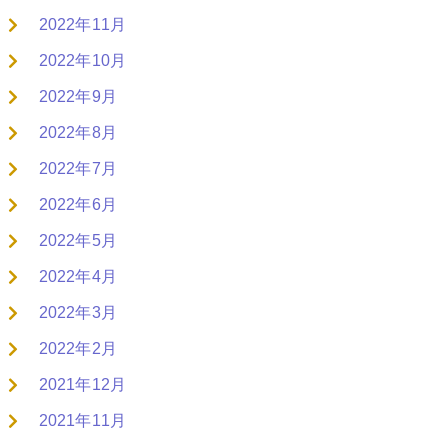
2022年11月
2022年10月
2022年9月
2022年8月
2022年7月
2022年6月
2022年5月
2022年4月
2022年3月
2022年2月
2021年12月
2021年11月