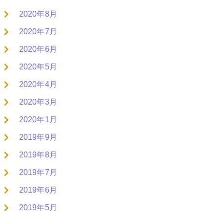
2020年8月
2020年7月
2020年6月
2020年5月
2020年4月
2020年3月
2020年1月
2019年9月
2019年8月
2019年7月
2019年6月
2019年5月