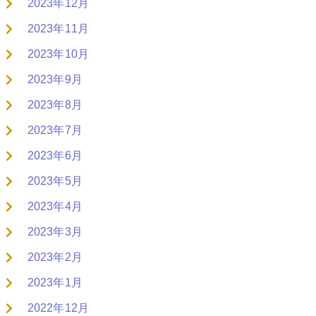
2023年12月
2023年11月
2023年10月
2023年9月
2023年8月
2023年7月
2023年6月
2023年5月
2023年4月
2023年3月
2023年2月
2023年1月
2022年12月