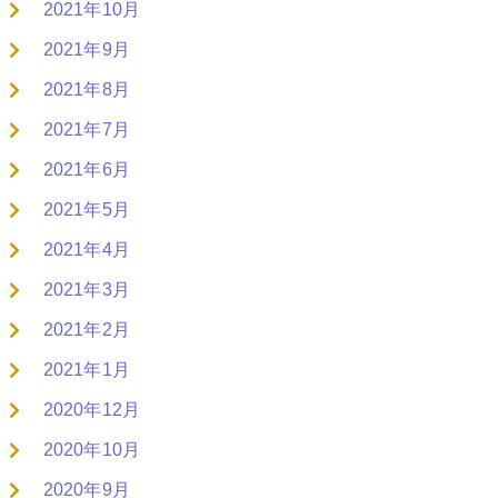
2021年10月
2021年9月
2021年8月
2021年7月
2021年6月
2021年5月
2021年4月
2021年3月
2021年2月
2021年1月
2020年12月
2020年10月
2020年9月