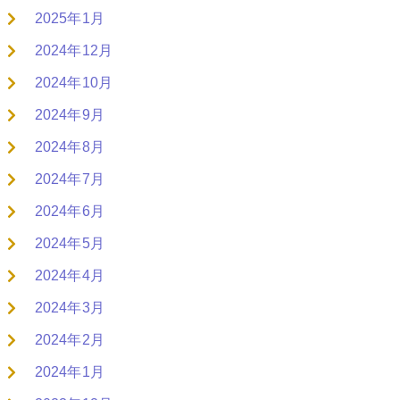
2025年1月
2024年12月
2024年10月
2024年9月
2024年8月
2024年7月
2024年6月
2024年5月
2024年4月
2024年3月
2024年2月
2024年1月