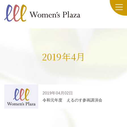
2019年4月
2019年04月02日
令和元年度 えるのす参画講演会