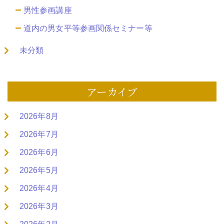
男性参画講座
道内の男女平等参画関係セミナー等
未分類
アーカイブ
2026年8月
2026年7月
2026年6月
2026年5月
2026年4月
2026年3月