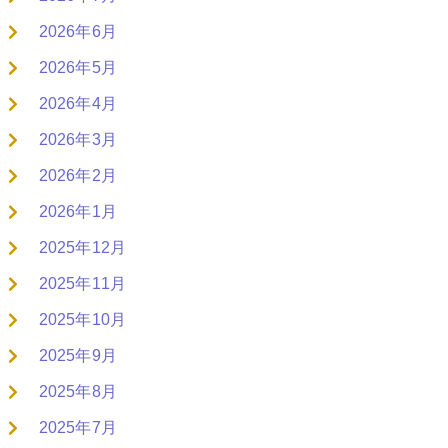
2026年6月
2026年5月
2026年4月
2026年3月
2026年2月
2026年1月
2025年12月
2025年11月
2025年10月
2025年9月
2025年8月
2025年7月