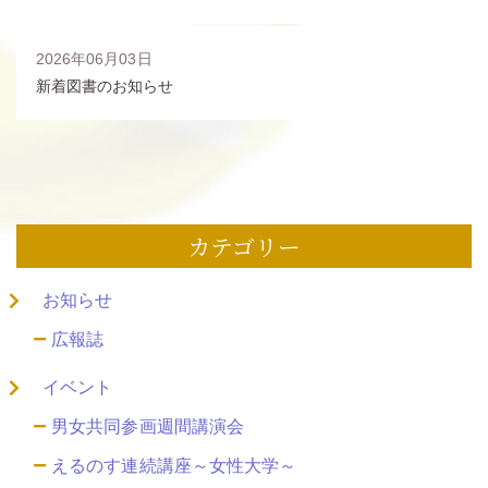
2026年06月03日
新着図書のお知らせ
カテゴリー
お知らせ
広報誌
イベント
男女共同参画週間講演会
えるのす連続講座～女性大学～