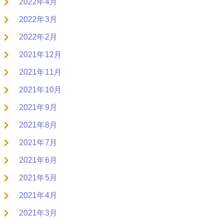
2022年4月
2022年3月
2022年2月
2021年12月
2021年11月
2021年10月
2021年9月
2021年8月
2021年7月
2021年6月
2021年5月
2021年4月
2021年3月