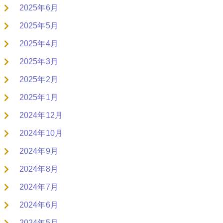
2025年6月
2025年5月
2025年4月
2025年3月
2025年2月
2025年1月
2024年12月
2024年10月
2024年9月
2024年8月
2024年7月
2024年6月
2024年5月