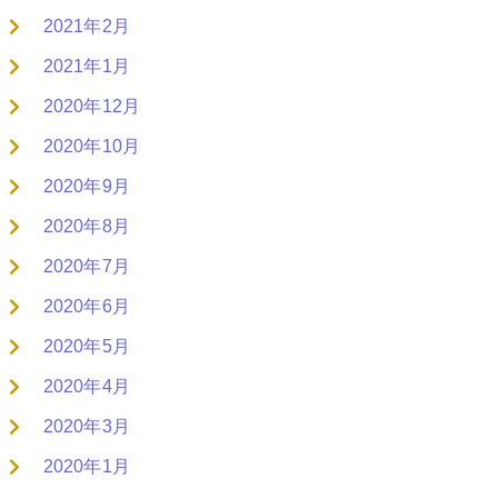
2021年2月
2021年1月
2020年12月
2020年10月
2020年9月
2020年8月
2020年7月
2020年6月
2020年5月
2020年4月
2020年3月
2020年1月