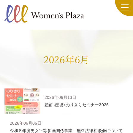
2026年6月
2026年06月13日
産前♪産後♪のりきりセミナー2026
2026年06月06日
令和８年度男女平等参画関係事業 無料法律相談会について