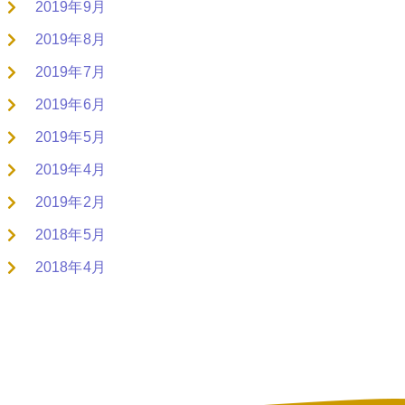
2019年9月
2019年8月
2019年7月
2019年6月
2019年5月
2019年4月
2019年2月
2018年5月
2018年4月