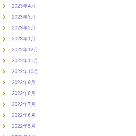
2023年4月
2023年3月
2023年2月
2023年1月
2022年12月
2022年11月
2022年10月
2022年9月
2022年8月
2022年7月
2022年6月
2022年5月