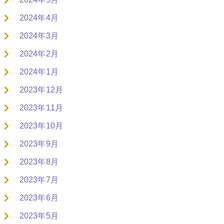
2024年4月
2024年3月
2024年2月
2024年1月
2023年12月
2023年11月
2023年10月
2023年9月
2023年8月
2023年7月
2023年6月
2023年5月