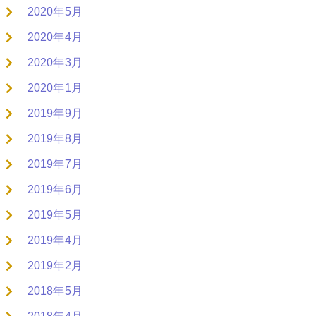
2020年5月
2020年4月
2020年3月
2020年1月
2019年9月
2019年8月
2019年7月
2019年6月
2019年5月
2019年4月
2019年2月
2018年5月