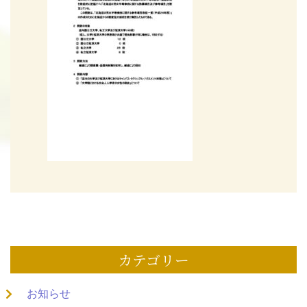
カテゴリー
お知らせ