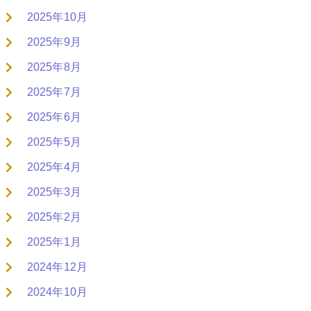
2025年10月
2025年9月
2025年8月
2025年7月
2025年6月
2025年5月
2025年4月
2025年3月
2025年2月
2025年1月
2024年12月
2024年10月