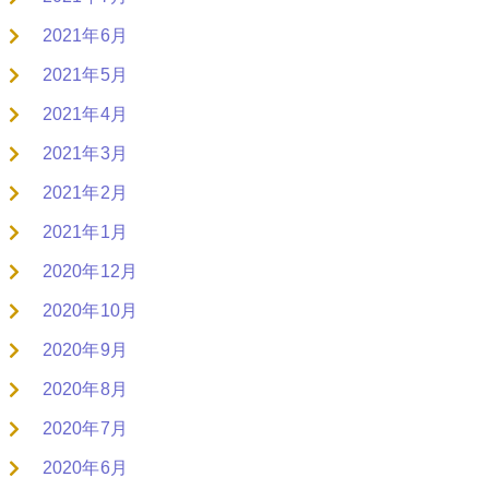
2021年6月
2021年5月
2021年4月
2021年3月
2021年2月
2021年1月
2020年12月
2020年10月
2020年9月
2020年8月
2020年7月
2020年6月