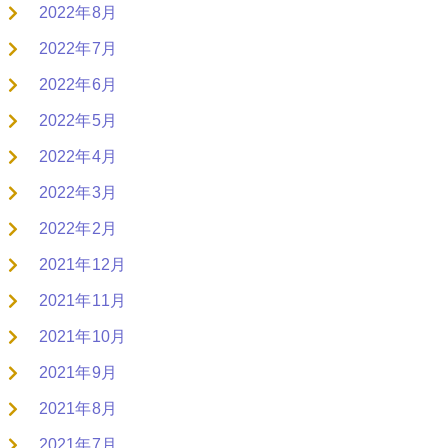
2022年8月
2022年7月
2022年6月
2022年5月
2022年4月
2022年3月
2022年2月
2021年12月
2021年11月
2021年10月
2021年9月
2021年8月
2021年7月