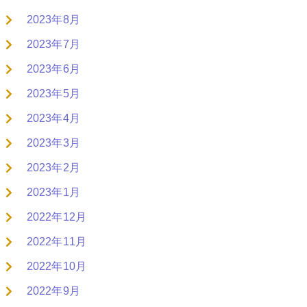
2023年8月
2023年7月
2023年6月
2023年5月
2023年4月
2023年3月
2023年2月
2023年1月
2022年12月
2022年11月
2022年10月
2022年9月