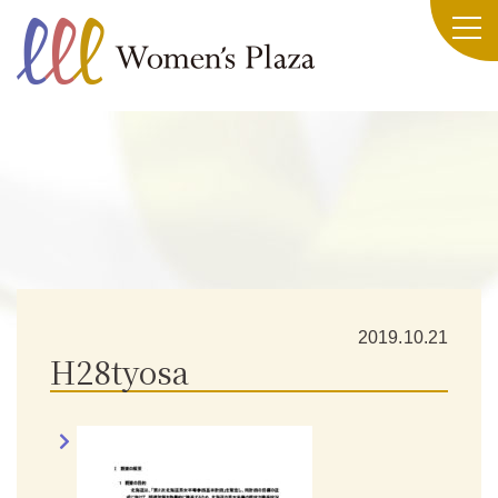
2019.10.21
H28tyosa