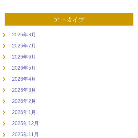
アーカイブ
2026年8月
2026年7月
2026年6月
2026年5月
2026年4月
2026年3月
2026年2月
2026年1月
2025年12月
2025年11月