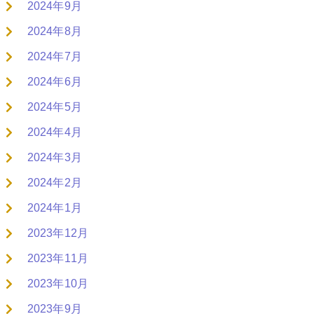
2024年9月
2024年8月
2024年7月
2024年6月
2024年5月
2024年4月
2024年3月
2024年2月
2024年1月
2023年12月
2023年11月
2023年10月
2023年9月