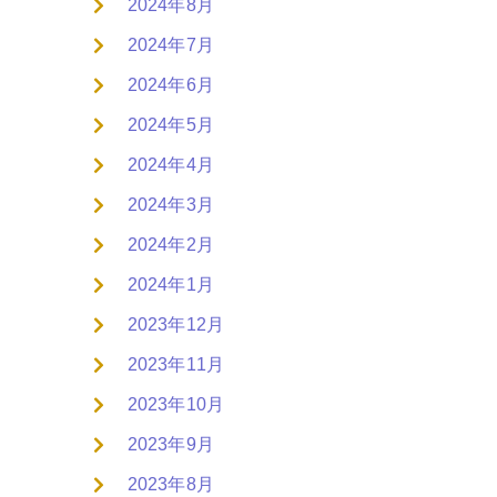
2024年8月
2024年7月
2024年6月
2024年5月
2024年4月
2024年3月
2024年2月
2024年1月
2023年12月
2023年11月
2023年10月
2023年9月
2023年8月