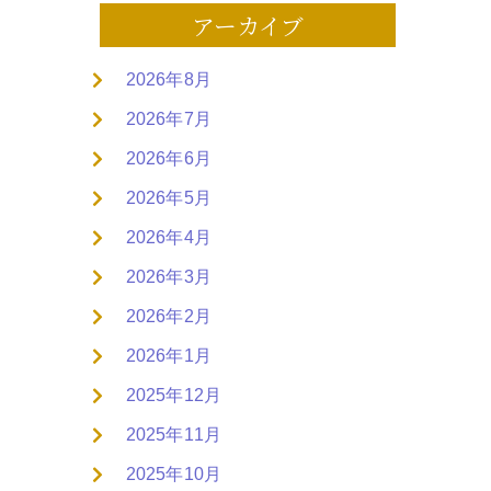
アーカイブ
2026年8月
2026年7月
2026年6月
2026年5月
2026年4月
2026年3月
2026年2月
2026年1月
2025年12月
2025年11月
2025年10月