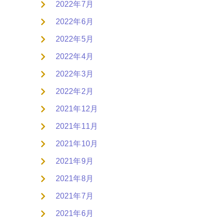
2022年7月
2022年6月
2022年5月
2022年4月
2022年3月
2022年2月
2021年12月
2021年11月
2021年10月
2021年9月
2021年8月
2021年7月
2021年6月