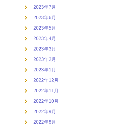
2023年7月
2023年6月
2023年5月
2023年4月
2023年3月
2023年2月
2023年1月
2022年12月
2022年11月
2022年10月
2022年9月
2022年8月