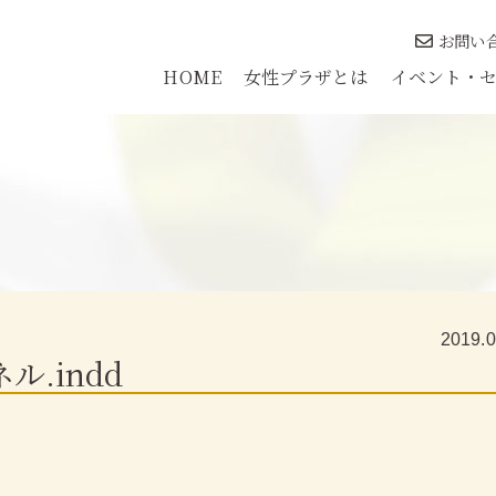
お問い
HOME
女性プラザとは
イベント・
2019.0
ネル.indd