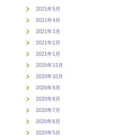
2021年5月
2021年4月
2021年3月
2021年2月
2021年1月
2020年12月
2020年10月
2020年9月
2020年8月
2020年7月
2020年6月
2020年5月