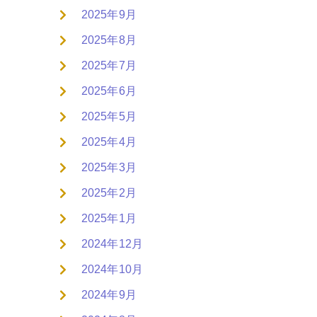
2025年9月
2025年8月
2025年7月
2025年6月
2025年5月
2025年4月
2025年3月
2025年2月
2025年1月
2024年12月
2024年10月
2024年9月