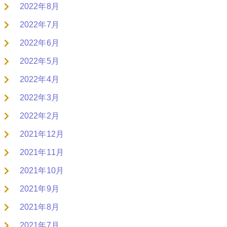
2022年8月
2022年7月
2022年6月
2022年5月
2022年4月
2022年3月
2022年2月
2021年12月
2021年11月
2021年10月
2021年9月
2021年8月
2021年7月