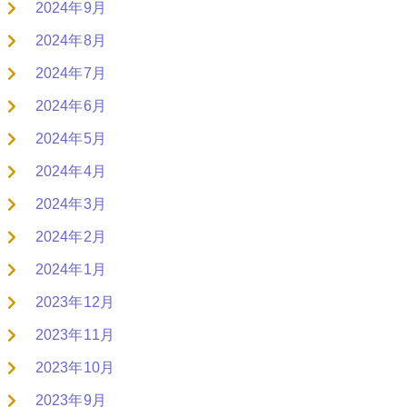
2024年9月
2024年8月
2024年7月
2024年6月
2024年5月
2024年4月
2024年3月
2024年2月
2024年1月
2023年12月
2023年11月
2023年10月
2023年9月