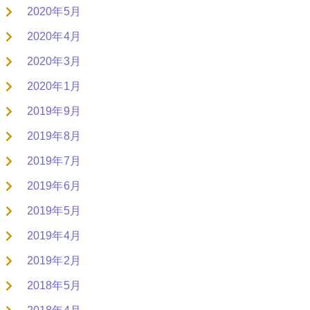
2020年5月
2020年4月
2020年3月
2020年1月
2019年9月
2019年8月
2019年7月
2019年6月
2019年5月
2019年4月
2019年2月
2018年5月