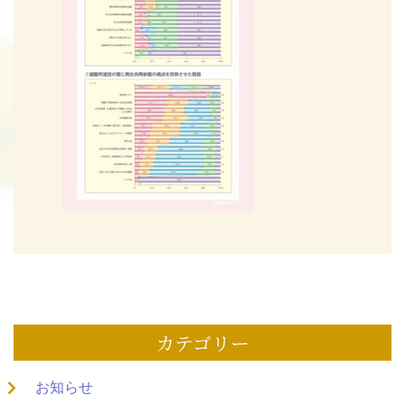
カテゴリー
お知らせ