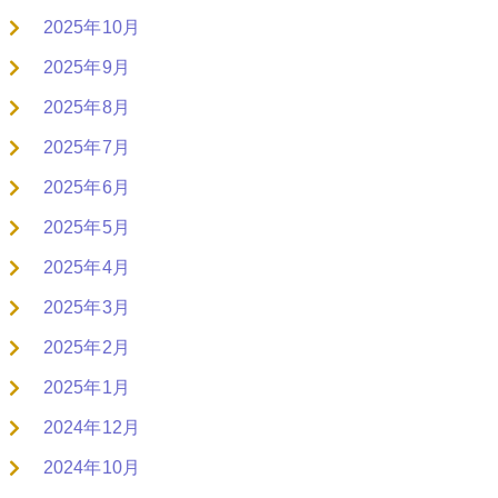
2025年10月
2025年9月
2025年8月
2025年7月
2025年6月
2025年5月
2025年4月
2025年3月
2025年2月
2025年1月
2024年12月
2024年10月