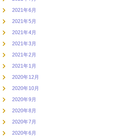
2021年6月
2021年5月
2021年4月
2021年3月
2021年2月
2021年1月
2020年12月
2020年10月
2020年9月
2020年8月
2020年7月
2020年6月