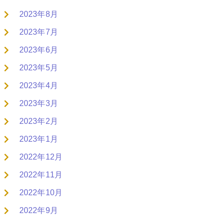
2023年8月
2023年7月
2023年6月
2023年5月
2023年4月
2023年3月
2023年2月
2023年1月
2022年12月
2022年11月
2022年10月
2022年9月