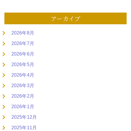
アーカイブ
2026年8月
2026年7月
2026年6月
2026年5月
2026年4月
2026年3月
2026年2月
2026年1月
2025年12月
2025年11月