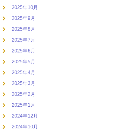
2025年10月
2025年9月
2025年8月
2025年7月
2025年6月
2025年5月
2025年4月
2025年3月
2025年2月
2025年1月
2024年12月
2024年10月