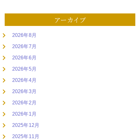
アーカイブ
2026年8月
2026年7月
2026年6月
2026年5月
2026年4月
2026年3月
2026年2月
2026年1月
2025年12月
2025年11月