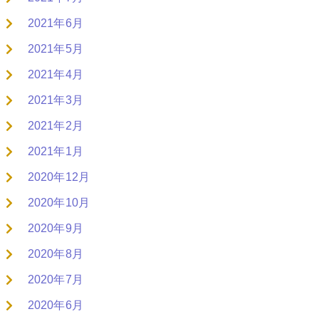
2021年6月
2021年5月
2021年4月
2021年3月
2021年2月
2021年1月
2020年12月
2020年10月
2020年9月
2020年8月
2020年7月
2020年6月