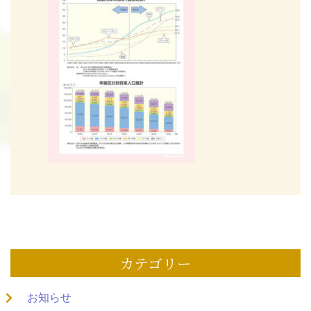
カテゴリー
お知らせ