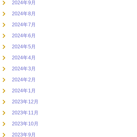
2024年9月
2024年8月
2024年7月
2024年6月
2024年5月
2024年4月
2024年3月
2024年2月
2024年1月
2023年12月
2023年11月
2023年10月
2023年9月