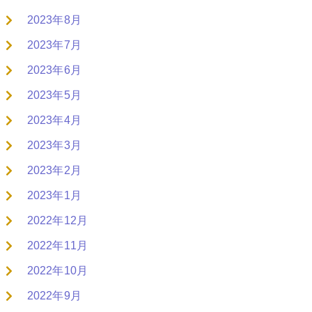
2023年8月
2023年7月
2023年6月
2023年5月
2023年4月
2023年3月
2023年2月
2023年1月
2022年12月
2022年11月
2022年10月
2022年9月