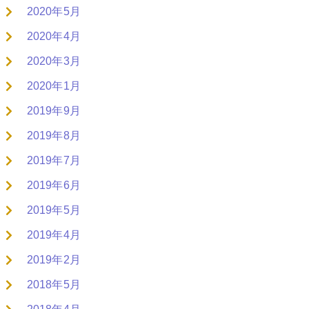
2020年5月
2020年4月
2020年3月
2020年1月
2019年9月
2019年8月
2019年7月
2019年6月
2019年5月
2019年4月
2019年2月
2018年5月