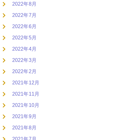
2022年8月
2022年7月
2022年6月
2022年5月
2022年4月
2022年3月
2022年2月
2021年12月
2021年11月
2021年10月
2021年9月
2021年8月
2021年7月