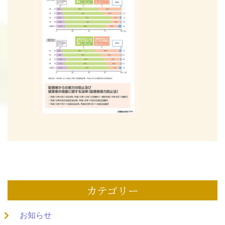
カテゴリー
お知らせ