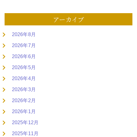
アーカイブ
2026年8月
2026年7月
2026年6月
2026年5月
2026年4月
2026年3月
2026年2月
2026年1月
2025年12月
2025年11月