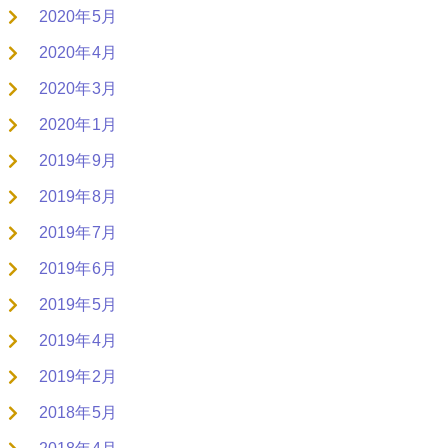
2020年5月
2020年4月
2020年3月
2020年1月
2019年9月
2019年8月
2019年7月
2019年6月
2019年5月
2019年4月
2019年2月
2018年5月