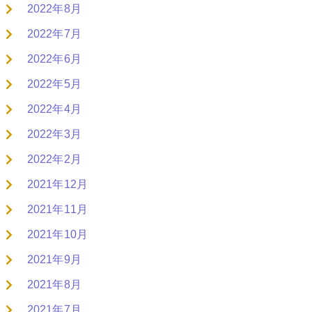
2022年8月
2022年7月
2022年6月
2022年5月
2022年4月
2022年3月
2022年2月
2021年12月
2021年11月
2021年10月
2021年9月
2021年8月
2021年7月