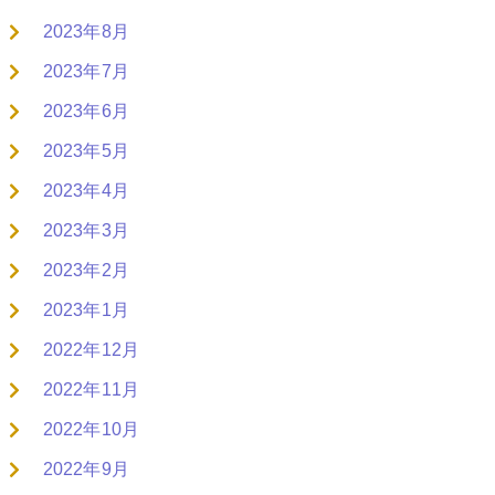
2023年8月
2023年7月
2023年6月
2023年5月
2023年4月
2023年3月
2023年2月
2023年1月
2022年12月
2022年11月
2022年10月
2022年9月