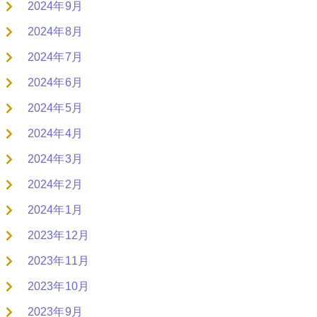
2024年9月
2024年8月
2024年7月
2024年6月
2024年5月
2024年4月
2024年3月
2024年2月
2024年1月
2023年12月
2023年11月
2023年10月
2023年9月