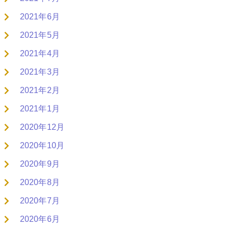
2021年6月
2021年5月
2021年4月
2021年3月
2021年2月
2021年1月
2020年12月
2020年10月
2020年9月
2020年8月
2020年7月
2020年6月