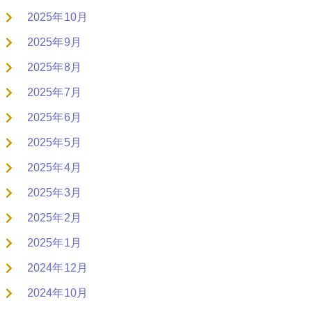
2025年10月
2025年9月
2025年8月
2025年7月
2025年6月
2025年5月
2025年4月
2025年3月
2025年2月
2025年1月
2024年12月
2024年10月