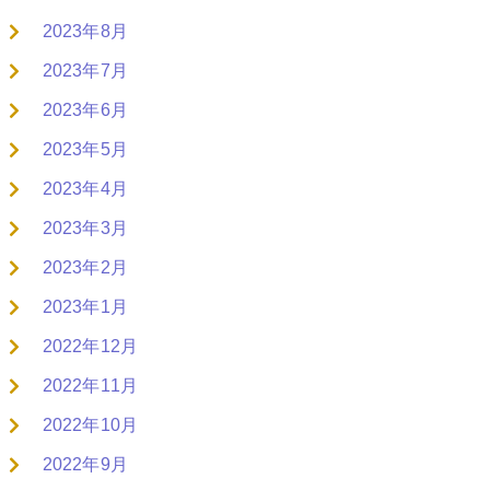
2023年8月
2023年7月
2023年6月
2023年5月
2023年4月
2023年3月
2023年2月
2023年1月
2022年12月
2022年11月
2022年10月
2022年9月