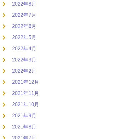
2022年8月
2022年7月
2022年6月
2022年5月
2022年4月
2022年3月
2022年2月
2021年12月
2021年11月
2021年10月
2021年9月
2021年8月
2021年7月