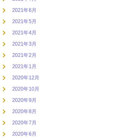
2021年6月
2021年5月
2021年4月
2021年3月
2021年2月
2021年1月
2020年12月
2020年10月
2020年9月
2020年8月
2020年7月
2020年6月