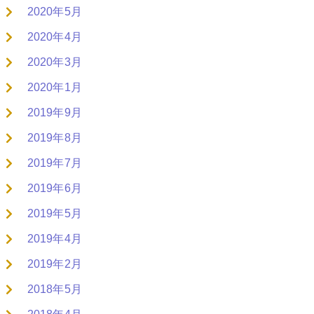
2020年5月
2020年4月
2020年3月
2020年1月
2019年9月
2019年8月
2019年7月
2019年6月
2019年5月
2019年4月
2019年2月
2018年5月