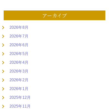
アーカイブ
2026年8月
2026年7月
2026年6月
2026年5月
2026年4月
2026年3月
2026年2月
2026年1月
2025年12月
2025年11月