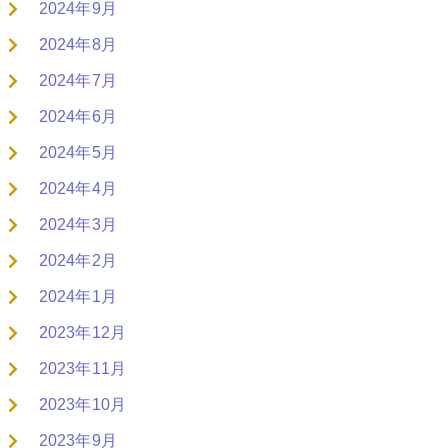
2024年9月
2024年8月
2024年7月
2024年6月
2024年5月
2024年4月
2024年3月
2024年2月
2024年1月
2023年12月
2023年11月
2023年10月
2023年9月