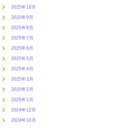
2025年10月
2025年9月
2025年8月
2025年7月
2025年6月
2025年5月
2025年4月
2025年3月
2025年2月
2025年1月
2024年12月
2024年10月