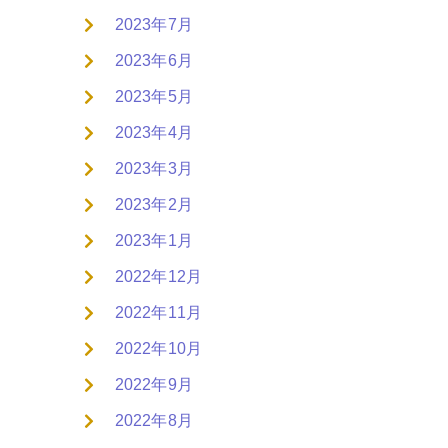
2023年7月
2023年6月
2023年5月
2023年4月
2023年3月
2023年2月
2023年1月
2022年12月
2022年11月
2022年10月
2022年9月
2022年8月