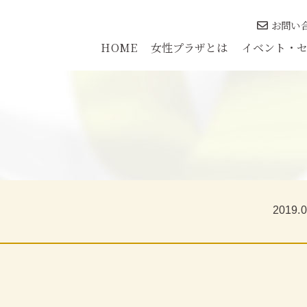
お問い
HOME
女性プラザとは
イベント・
2019.0