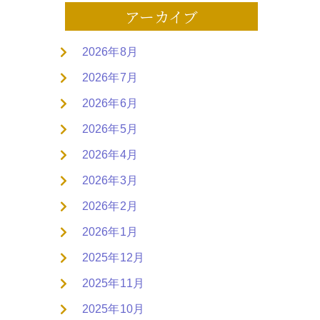
アーカイブ
2026年8月
2026年7月
2026年6月
2026年5月
2026年4月
2026年3月
2026年2月
2026年1月
2025年12月
2025年11月
2025年10月