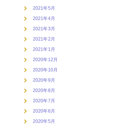
2021年5月
2021年4月
2021年3月
2021年2月
2021年1月
2020年12月
2020年10月
2020年9月
2020年8月
2020年7月
2020年6月
2020年5月