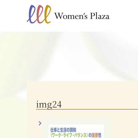
img24