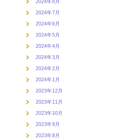
2024年8月
2024年7月
2024年6月
2024年5月
2024年4月
2024年3月
2024年2月
2024年1月
2023年12月
2023年11月
2023年10月
2023年9月
2023年8月