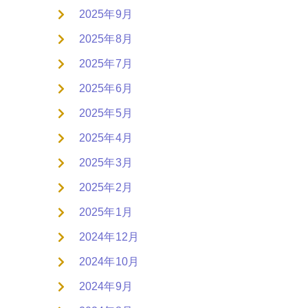
2025年9月
2025年8月
2025年7月
2025年6月
2025年5月
2025年4月
2025年3月
2025年2月
2025年1月
2024年12月
2024年10月
2024年9月