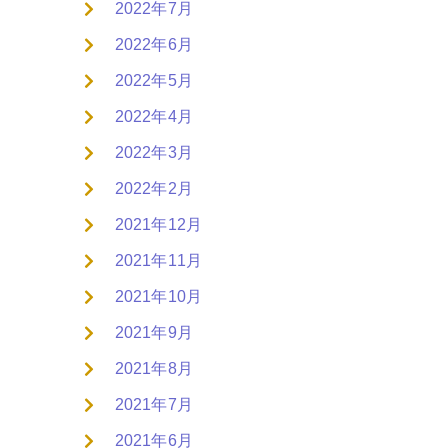
2022年7月
2022年6月
2022年5月
2022年4月
2022年3月
2022年2月
2021年12月
2021年11月
2021年10月
2021年9月
2021年8月
2021年7月
2021年6月