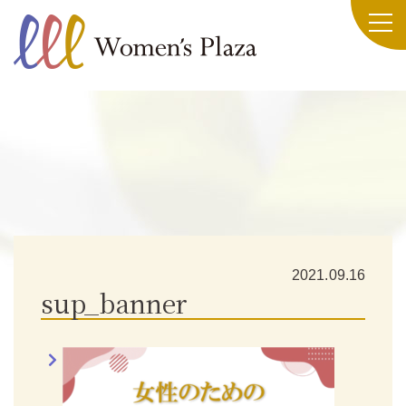
2021.09.16
sup_banner