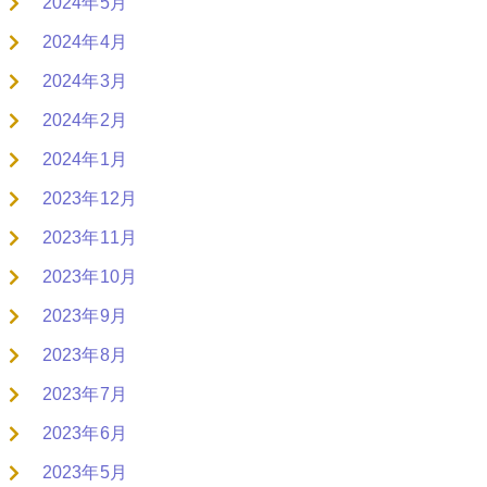
2024年5月
2024年4月
2024年3月
2024年2月
2024年1月
2023年12月
2023年11月
2023年10月
2023年9月
2023年8月
2023年7月
2023年6月
2023年5月