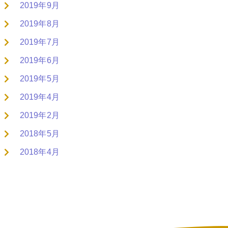
2019年9月
2019年8月
2019年7月
2019年6月
2019年5月
2019年4月
2019年2月
2018年5月
2018年4月