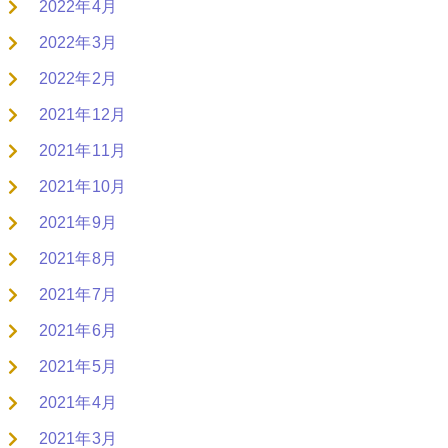
2022年4月
2022年3月
2022年2月
2021年12月
2021年11月
2021年10月
2021年9月
2021年8月
2021年7月
2021年6月
2021年5月
2021年4月
2021年3月