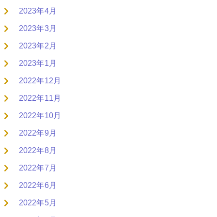
2023年4月
2023年3月
2023年2月
2023年1月
2022年12月
2022年11月
2022年10月
2022年9月
2022年8月
2022年7月
2022年6月
2022年5月