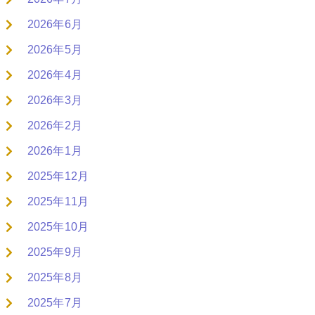
2026年6月
2026年5月
2026年4月
2026年3月
2026年2月
2026年1月
2025年12月
2025年11月
2025年10月
2025年9月
2025年8月
2025年7月