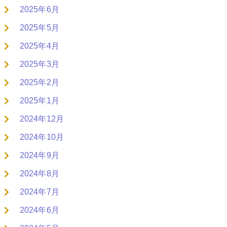
2025年6月
2025年5月
2025年4月
2025年3月
2025年2月
2025年1月
2024年12月
2024年10月
2024年9月
2024年8月
2024年7月
2024年6月