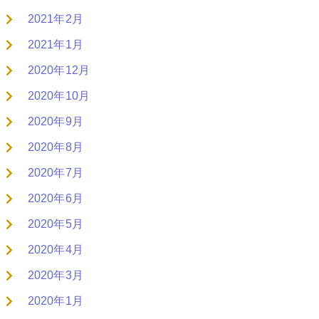
2021年2月
2021年1月
2020年12月
2020年10月
2020年9月
2020年8月
2020年7月
2020年6月
2020年5月
2020年4月
2020年3月
2020年1月