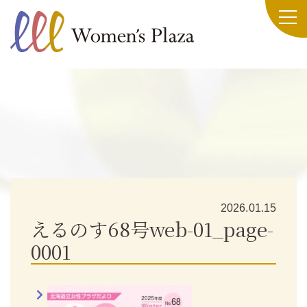
2026.01.15
えるのす68号web-01_page-
0001