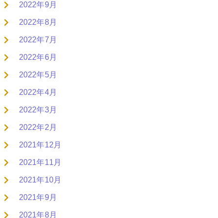
2022年9月
2022年8月
2022年7月
2022年6月
2022年5月
2022年4月
2022年3月
2022年2月
2021年12月
2021年11月
2021年10月
2021年9月
2021年8月