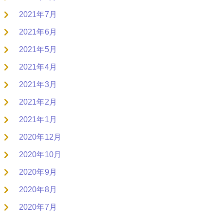
2021年7月
2021年6月
2021年5月
2021年4月
2021年3月
2021年2月
2021年1月
2020年12月
2020年10月
2020年9月
2020年8月
2020年7月