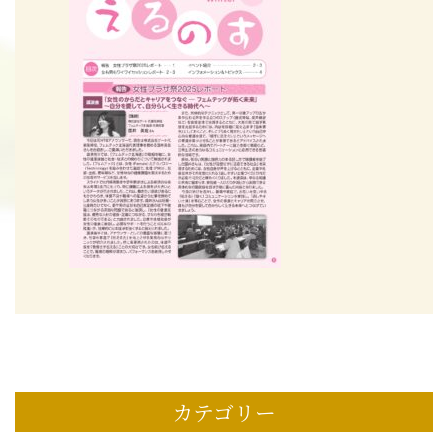
カテゴリー