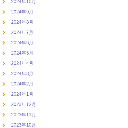
2024年10月
2024年9月
2024年8月
2024年7月
2024年6月
2024年5月
2024年4月
2024年3月
2024年2月
2024年1月
2023年12月
2023年11月
2023年10月