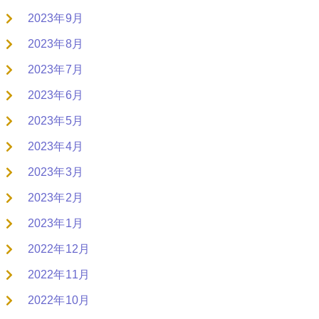
2023年9月
2023年8月
2023年7月
2023年6月
2023年5月
2023年4月
2023年3月
2023年2月
2023年1月
2022年12月
2022年11月
2022年10月