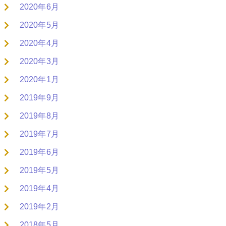
2020年6月
2020年5月
2020年4月
2020年3月
2020年1月
2019年9月
2019年8月
2019年7月
2019年6月
2019年5月
2019年4月
2019年2月
2018年5月