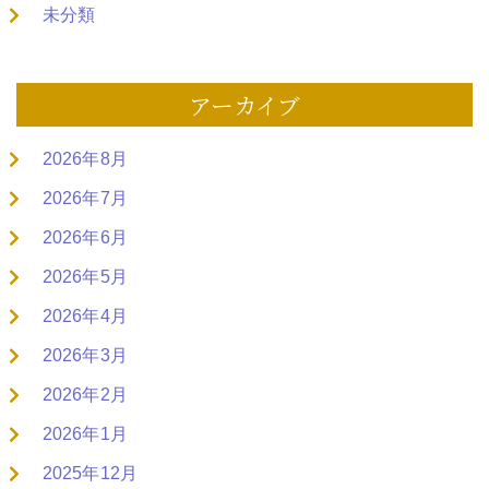
未分類
アーカイブ
2026年8月
2026年7月
2026年6月
2026年5月
2026年4月
2026年3月
2026年2月
2026年1月
2025年12月