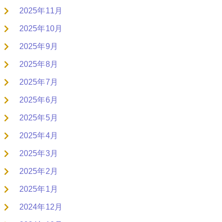
2025年11月
2025年10月
2025年9月
2025年8月
2025年7月
2025年6月
2025年5月
2025年4月
2025年3月
2025年2月
2025年1月
2024年12月