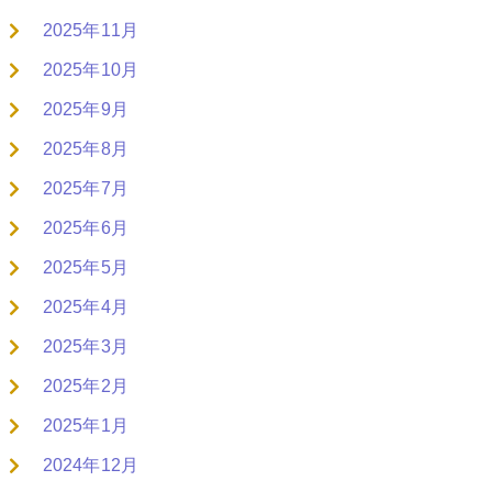
2025年11月
2025年10月
2025年9月
2025年8月
2025年7月
2025年6月
2025年5月
2025年4月
2025年3月
2025年2月
2025年1月
2024年12月