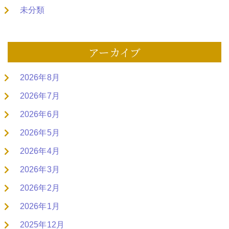
未分類
アーカイブ
2026年8月
2026年7月
2026年6月
2026年5月
2026年4月
2026年3月
2026年2月
2026年1月
2025年12月