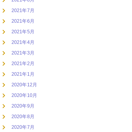
2021年7月
2021年6月
2021年5月
2021年4月
2021年3月
2021年2月
2021年1月
2020年12月
2020年10月
2020年9月
2020年8月
2020年7月