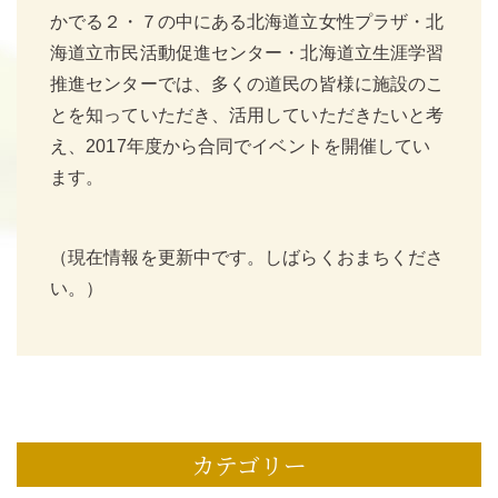
かでる２・７の中にある北海道立女性プラザ・北
海道立市民活動促進センター・北海道立生涯学習
推進センターでは、多くの道民の皆様に施設のこ
とを知っていただき、活用していただきたいと考
え、2017年度から合同でイベントを開催してい
ます。
（現在情報を更新中です。しばらくおまちくださ
い。）
カテゴリー