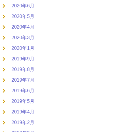
2020年6月
2020年5月
2020年4月
2020年3月
2020年1月
2019年9月
2019年8月
2019年7月
2019年6月
2019年5月
2019年4月
2019年2月