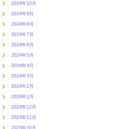
2024年10月
2024年9月
2024年8月
2024年7月
2024年6月
2024年5月
2024年4月
2024年3月
2024年2月
2024年1月
2023年12月
2023年11月
2023年10月