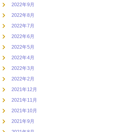
2022年9月
2022年8月
2022年7月
2022年6月
2022年5月
2022年4月
2022年3月
2022年2月
2021年12月
2021年11月
2021年10月
2021年9月
2021年8月