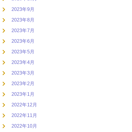
2023年9月
2023年8月
2023年7月
2023年6月
2023年5月
2023年4月
2023年3月
2023年2月
2023年1月
2022年12月
2022年11月
2022年10月