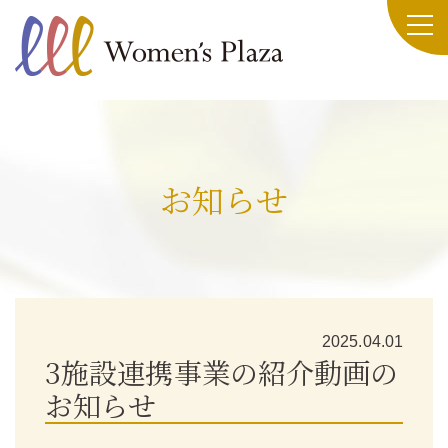
お知らせ
2025.04.01
3施設連携事業の紹介動画の
お知らせ