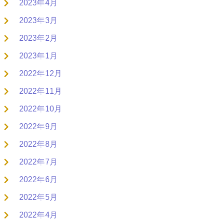
2023年4月
2023年3月
2023年2月
2023年1月
2022年12月
2022年11月
2022年10月
2022年9月
2022年8月
2022年7月
2022年6月
2022年5月
2022年4月