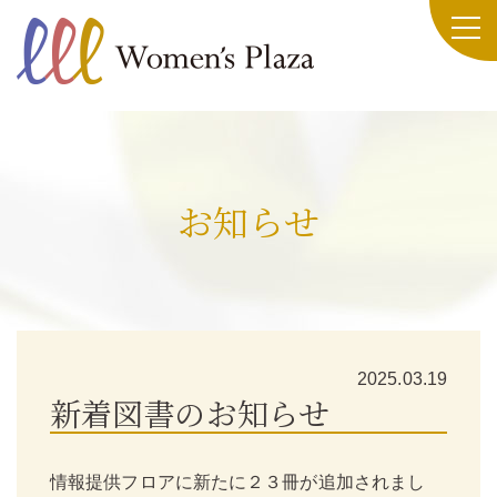
お知らせ
2025.03.19
新着図書のお知らせ
情報提供フロアに新たに２３冊が追加されまし