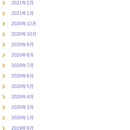
2021年2月
2021年1月
2020年12月
2020年10月
2020年9月
2020年8月
2020年7月
2020年6月
2020年5月
2020年4月
2020年3月
2020年1月
2019年9月