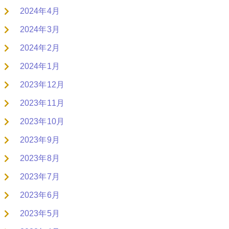
2024年4月
2024年3月
2024年2月
2024年1月
2023年12月
2023年11月
2023年10月
2023年9月
2023年8月
2023年7月
2023年6月
2023年5月