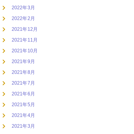
2022年3月
2022年2月
2021年12月
2021年11月
2021年10月
2021年9月
2021年8月
2021年7月
2021年6月
2021年5月
2021年4月
2021年3月