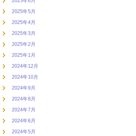
2025年6月
2025年5月
2025年4月
2025年3月
2025年2月
2025年1月
2024年12月
2024年10月
2024年9月
2024年8月
2024年7月
2024年6月
2024年5月