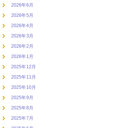
2026年6月
2026年5月
2026年4月
2026年3月
2026年2月
2026年1月
2025年12月
2025年11月
2025年10月
2025年9月
2025年8月
2025年7月