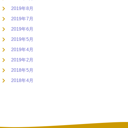
2019年8月
2019年7月
2019年6月
2019年5月
2019年4月
2019年2月
2018年5月
2018年4月