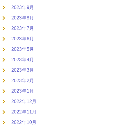
2023年9月
2023年8月
2023年7月
2023年6月
2023年5月
2023年4月
2023年3月
2023年2月
2023年1月
2022年12月
2022年11月
2022年10月