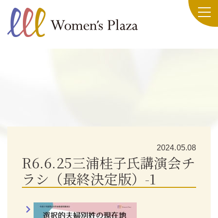
2024.05.08
R6.6.25三浦桂子氏講演会チ
ラシ（最終決定版）-1