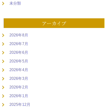
未分類
アーカイブ
2026年8月
2026年7月
2026年6月
2026年5月
2026年4月
2026年3月
2026年2月
2026年1月
2025年12月