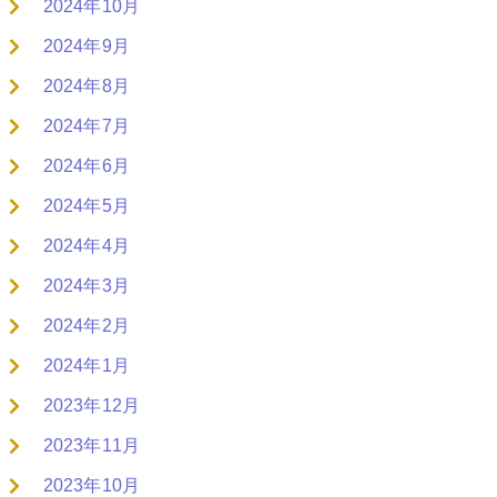
2024年10月
2024年9月
2024年8月
2024年7月
2024年6月
2024年5月
2024年4月
2024年3月
2024年2月
2024年1月
2023年12月
2023年11月
2023年10月