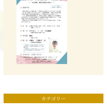
カテゴリー