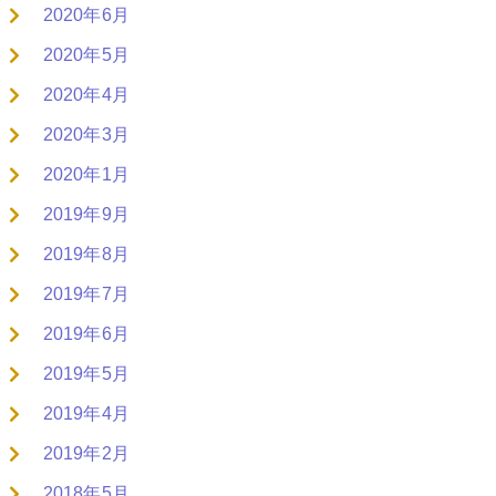
2020年6月
2020年5月
2020年4月
2020年3月
2020年1月
2019年9月
2019年8月
2019年7月
2019年6月
2019年5月
2019年4月
2019年2月
2018年5月