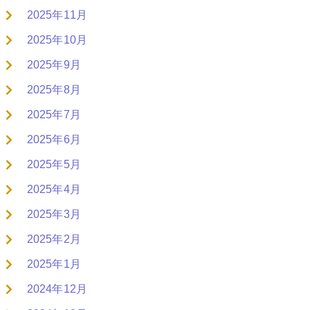
2025年11月
2025年10月
2025年9月
2025年8月
2025年7月
2025年6月
2025年5月
2025年4月
2025年3月
2025年2月
2025年1月
2024年12月