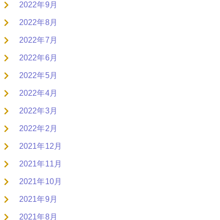
2022年9月
2022年8月
2022年7月
2022年6月
2022年5月
2022年4月
2022年3月
2022年2月
2021年12月
2021年11月
2021年10月
2021年9月
2021年8月