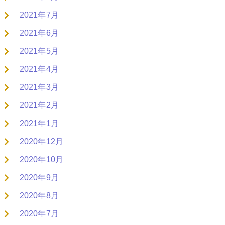
2021年7月
2021年6月
2021年5月
2021年4月
2021年3月
2021年2月
2021年1月
2020年12月
2020年10月
2020年9月
2020年8月
2020年7月