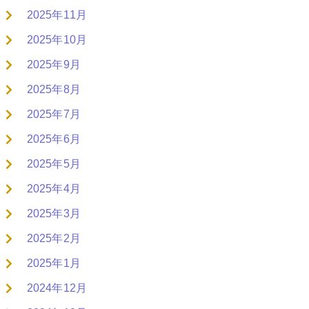
2025年11月
2025年10月
2025年9月
2025年8月
2025年7月
2025年6月
2025年5月
2025年4月
2025年3月
2025年2月
2025年1月
2024年12月