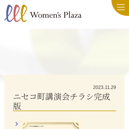
2023.11.29
ニセコ町講演会チラシ完成
版