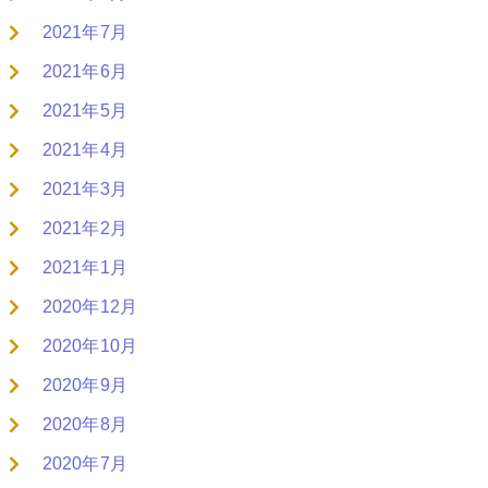
2021年7月
2021年6月
2021年5月
2021年4月
2021年3月
2021年2月
2021年1月
2020年12月
2020年10月
2020年9月
2020年8月
2020年7月