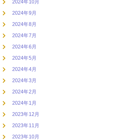
2024年10月
2024年9月
2024年8月
2024年7月
2024年6月
2024年5月
2024年4月
2024年3月
2024年2月
2024年1月
2023年12月
2023年11月
2023年10月