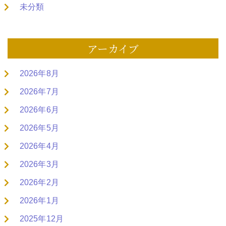
未分類
アーカイブ
2026年8月
2026年7月
2026年6月
2026年5月
2026年4月
2026年3月
2026年2月
2026年1月
2025年12月