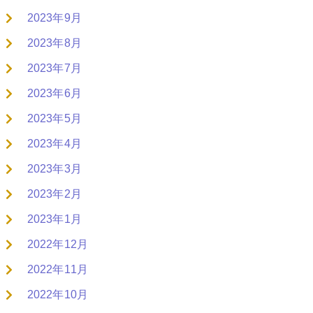
2023年9月
2023年8月
2023年7月
2023年6月
2023年5月
2023年4月
2023年3月
2023年2月
2023年1月
2022年12月
2022年11月
2022年10月