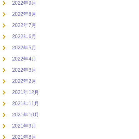
2022年9月
2022年8月
2022年7月
2022年6月
2022年5月
2022年4月
2022年3月
2022年2月
2021年12月
2021年11月
2021年10月
2021年9月
2021年8月