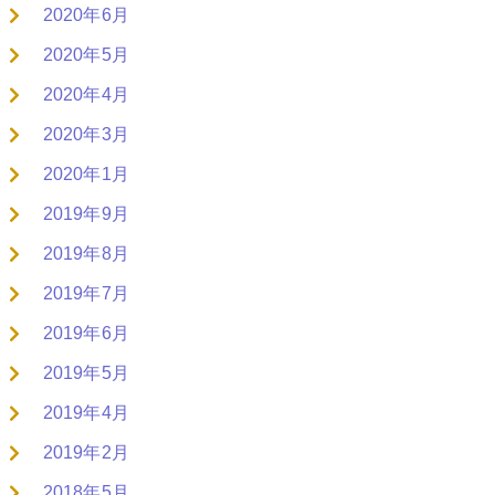
2020年6月
2020年5月
2020年4月
2020年3月
2020年1月
2019年9月
2019年8月
2019年7月
2019年6月
2019年5月
2019年4月
2019年2月
2018年5月