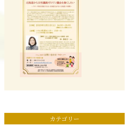
カテゴリー