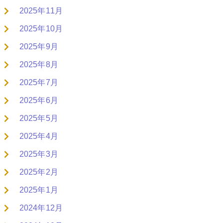
2025年11月
2025年10月
2025年9月
2025年8月
2025年7月
2025年6月
2025年5月
2025年4月
2025年3月
2025年2月
2025年1月
2024年12月