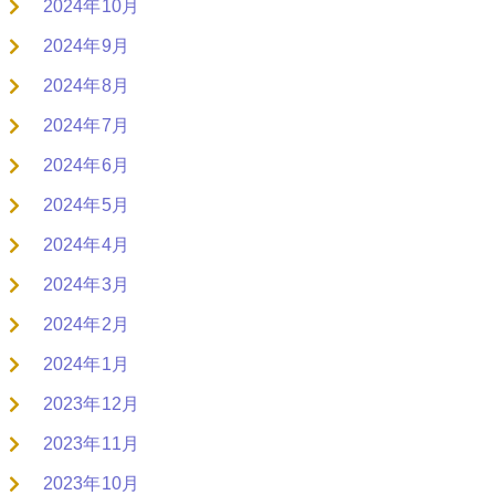
2024年10月
2024年9月
2024年8月
2024年7月
2024年6月
2024年5月
2024年4月
2024年3月
2024年2月
2024年1月
2023年12月
2023年11月
2023年10月