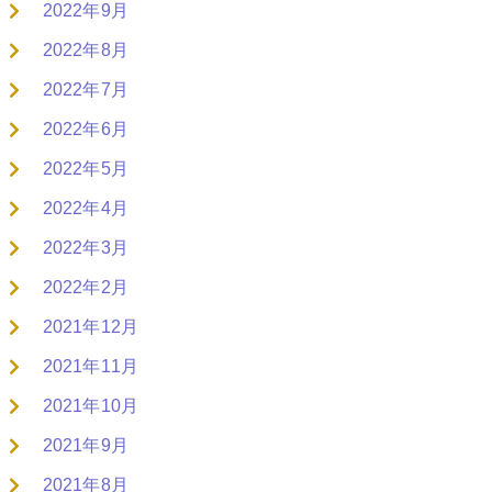
2022年9月
2022年8月
2022年7月
2022年6月
2022年5月
2022年4月
2022年3月
2022年2月
2021年12月
2021年11月
2021年10月
2021年9月
2021年8月