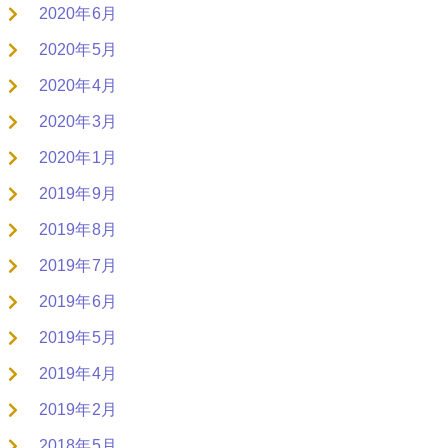
2020年6月
2020年5月
2020年4月
2020年3月
2020年1月
2019年9月
2019年8月
2019年7月
2019年6月
2019年5月
2019年4月
2019年2月
2018年5月