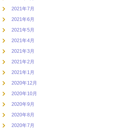
2021年7月
2021年6月
2021年5月
2021年4月
2021年3月
2021年2月
2021年1月
2020年12月
2020年10月
2020年9月
2020年8月
2020年7月