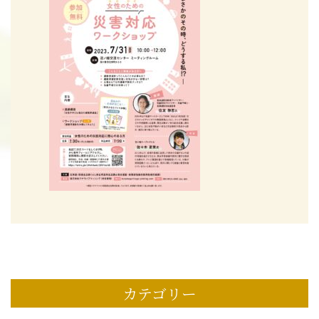
カテゴリー