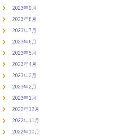
2023年9月
2023年8月
2023年7月
2023年6月
2023年5月
2023年4月
2023年3月
2023年2月
2023年1月
2022年12月
2022年11月
2022年10月