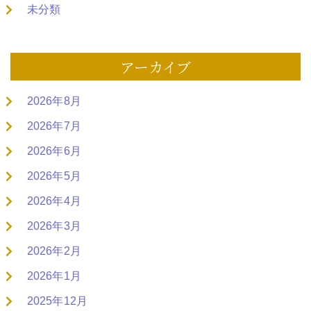
未分類
アーカイブ
2026年8月
2026年7月
2026年6月
2026年5月
2026年4月
2026年3月
2026年2月
2026年1月
2025年12月