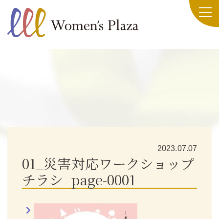
2023.07.07
01_災害対応ワークショップ
チラシ_page-0001