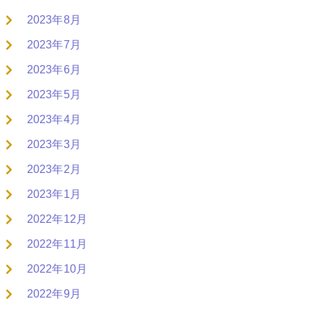
2023年8月
2023年7月
2023年6月
2023年5月
2023年4月
2023年3月
2023年2月
2023年1月
2022年12月
2022年11月
2022年10月
2022年9月