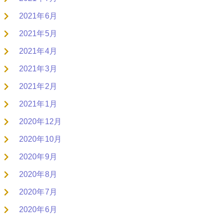
2021年6月
2021年5月
2021年4月
2021年3月
2021年2月
2021年1月
2020年12月
2020年10月
2020年9月
2020年8月
2020年7月
2020年6月