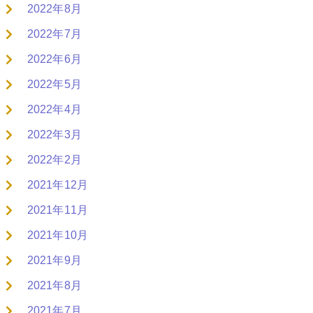
2022年8月
2022年7月
2022年6月
2022年5月
2022年4月
2022年3月
2022年2月
2021年12月
2021年11月
2021年10月
2021年9月
2021年8月
2021年7月