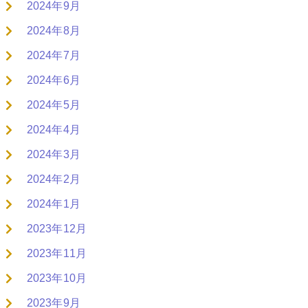
2024年9月
2024年8月
2024年7月
2024年6月
2024年5月
2024年4月
2024年3月
2024年2月
2024年1月
2023年12月
2023年11月
2023年10月
2023年9月