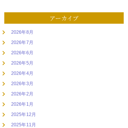
アーカイブ
2026年8月
2026年7月
2026年6月
2026年5月
2026年4月
2026年3月
2026年2月
2026年1月
2025年12月
2025年11月