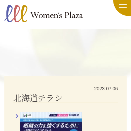
2023.07.06
北海道チラシ