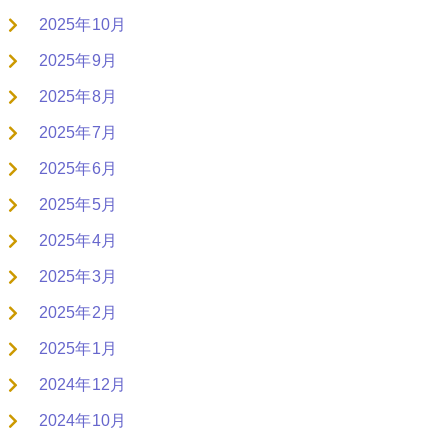
2025年10月
2025年9月
2025年8月
2025年7月
2025年6月
2025年5月
2025年4月
2025年3月
2025年2月
2025年1月
2024年12月
2024年10月