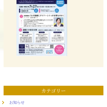
カテゴリー
お知らせ