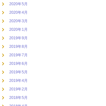
2020年5月
2020年4月
2020年3月
2020年1月
2019年9月
2019年8月
2019年7月
2019年6月
2019年5月
2019年4月
2019年2月
2018年5月