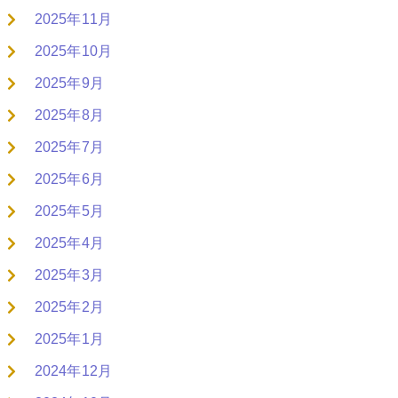
2025年11月
2025年10月
2025年9月
2025年8月
2025年7月
2025年6月
2025年5月
2025年4月
2025年3月
2025年2月
2025年1月
2024年12月