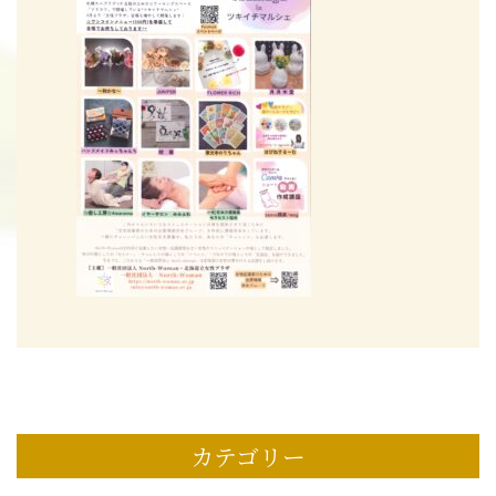
カテゴリー