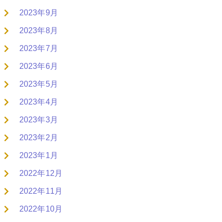
2023年9月
2023年8月
2023年7月
2023年6月
2023年5月
2023年4月
2023年3月
2023年2月
2023年1月
2022年12月
2022年11月
2022年10月