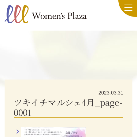
2023.03.31
ツキイチマルシェ4月_page-
0001