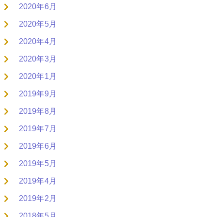
2020年6月
2020年5月
2020年4月
2020年3月
2020年1月
2019年9月
2019年8月
2019年7月
2019年6月
2019年5月
2019年4月
2019年2月
2018年5月