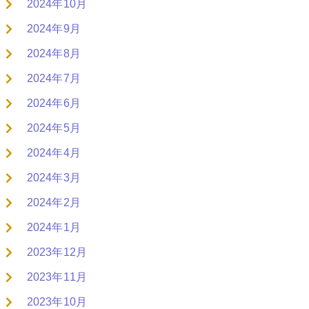
2024年10月
2024年9月
2024年8月
2024年7月
2024年6月
2024年5月
2024年4月
2024年3月
2024年2月
2024年1月
2023年12月
2023年11月
2023年10月