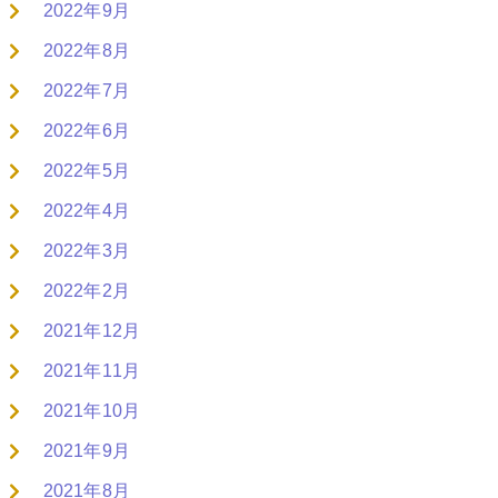
2022年9月
2022年8月
2022年7月
2022年6月
2022年5月
2022年4月
2022年3月
2022年2月
2021年12月
2021年11月
2021年10月
2021年9月
2021年8月