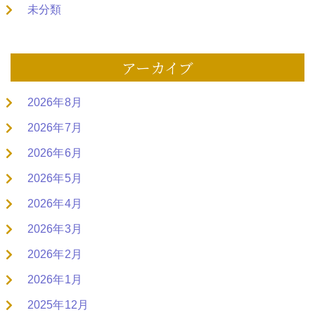
未分類
アーカイブ
2026年8月
2026年7月
2026年6月
2026年5月
2026年4月
2026年3月
2026年2月
2026年1月
2025年12月