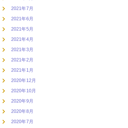
2021年7月
2021年6月
2021年5月
2021年4月
2021年3月
2021年2月
2021年1月
2020年12月
2020年10月
2020年9月
2020年8月
2020年7月