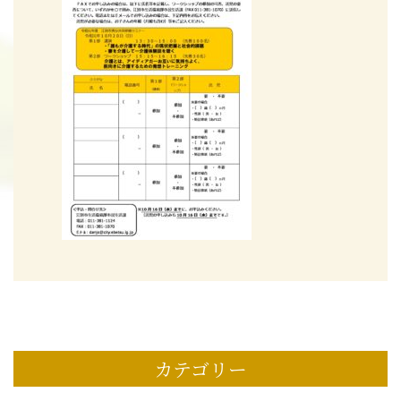
カテゴリー