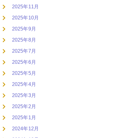
2025年11月
2025年10月
2025年9月
2025年8月
2025年7月
2025年6月
2025年5月
2025年4月
2025年3月
2025年2月
2025年1月
2024年12月