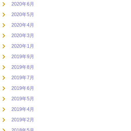
2020年6月
2020年5月
2020年4月
2020年3月
2020年1月
2019年9月
2019年8月
2019年7月
2019年6月
2019年5月
2019年4月
2019年2月
2018年5月