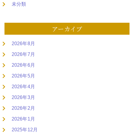
未分類
アーカイブ
2026年8月
2026年7月
2026年6月
2026年5月
2026年4月
2026年3月
2026年2月
2026年1月
2025年12月