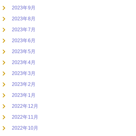
2023年9月
2023年8月
2023年7月
2023年6月
2023年5月
2023年4月
2023年3月
2023年2月
2023年1月
2022年12月
2022年11月
2022年10月