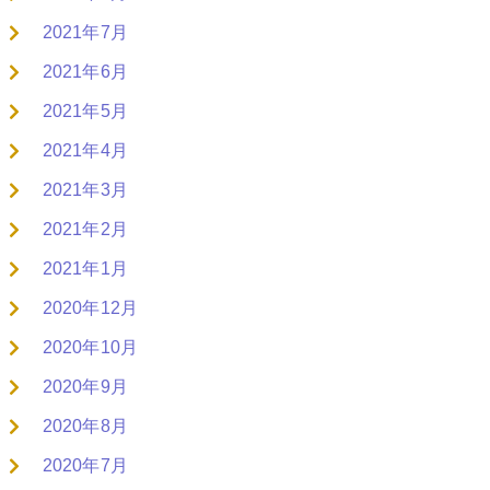
2021年7月
2021年6月
2021年5月
2021年4月
2021年3月
2021年2月
2021年1月
2020年12月
2020年10月
2020年9月
2020年8月
2020年7月