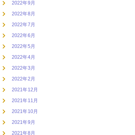
2022年9月
2022年8月
2022年7月
2022年6月
2022年5月
2022年4月
2022年3月
2022年2月
2021年12月
2021年11月
2021年10月
2021年9月
2021年8月