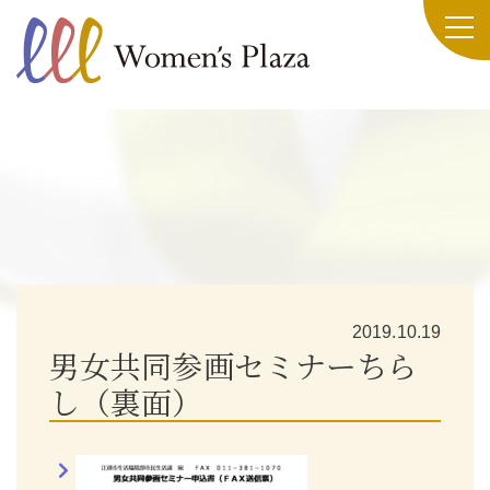
2019.10.19
男女共同参画セミナーちら
し（裏面）