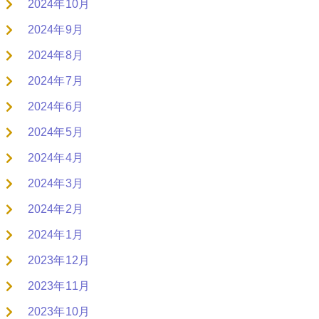
2024年10月
2024年9月
2024年8月
2024年7月
2024年6月
2024年5月
2024年4月
2024年3月
2024年2月
2024年1月
2023年12月
2023年11月
2023年10月