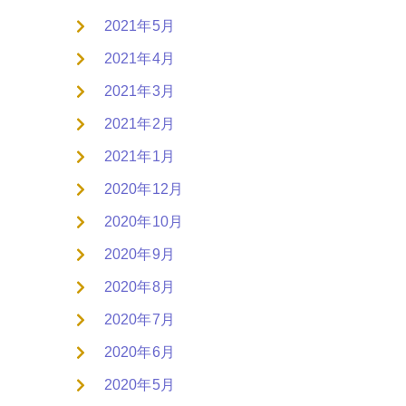
2021年5月
2021年4月
2021年3月
2021年2月
2021年1月
2020年12月
2020年10月
2020年9月
2020年8月
2020年7月
2020年6月
2020年5月