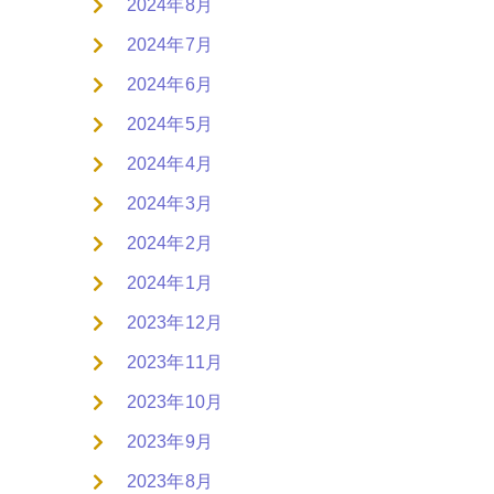
2024年8月
2024年7月
2024年6月
2024年5月
2024年4月
2024年3月
2024年2月
2024年1月
2023年12月
2023年11月
2023年10月
2023年9月
2023年8月