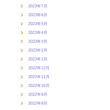
2023年7月
2023年6月
2023年5月
2023年4月
2023年3月
2023年2月
2023年1月
2022年12月
2022年11月
2022年10月
2022年9月
2022年8月