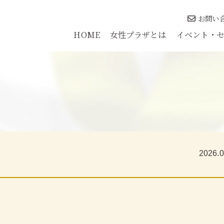
お問い
HOME
女性プラザとは
イベント・
2026.0