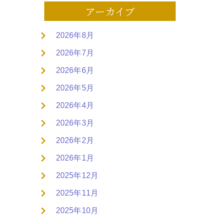
アーカイブ
2026年8月
2026年7月
2026年6月
2026年5月
2026年4月
2026年3月
2026年2月
2026年1月
2025年12月
2025年11月
2025年10月