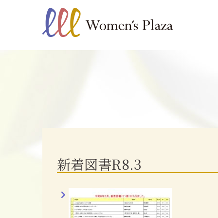
新着図書R8.3