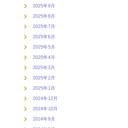
2025年9月
2025年8月
2025年7月
2025年6月
2025年5月
2025年4月
2025年3月
2025年2月
2025年1月
2024年12月
2024年10月
2024年9月