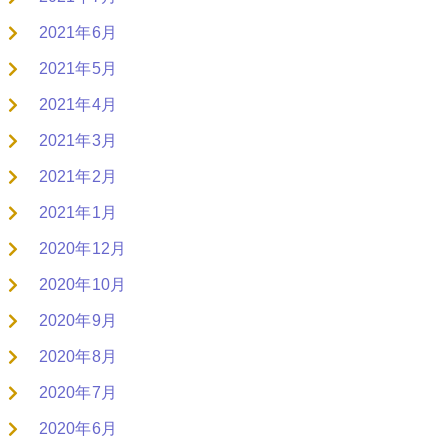
2021年6月
2021年5月
2021年4月
2021年3月
2021年2月
2021年1月
2020年12月
2020年10月
2020年9月
2020年8月
2020年7月
2020年6月