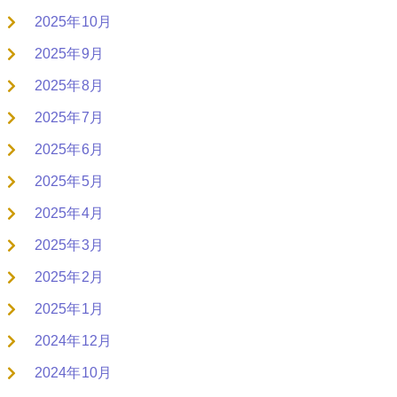
2025年10月
2025年9月
2025年8月
2025年7月
2025年6月
2025年5月
2025年4月
2025年3月
2025年2月
2025年1月
2024年12月
2024年10月