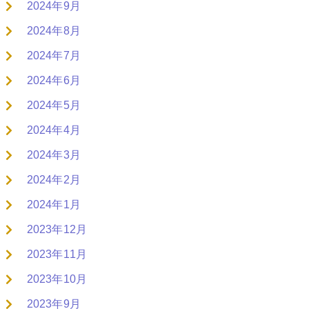
2024年9月
2024年8月
2024年7月
2024年6月
2024年5月
2024年4月
2024年3月
2024年2月
2024年1月
2023年12月
2023年11月
2023年10月
2023年9月