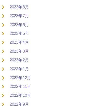
2023年8月
2023年7月
2023年6月
2023年5月
2023年4月
2023年3月
2023年2月
2023年1月
2022年12月
2022年11月
2022年10月
2022年9月