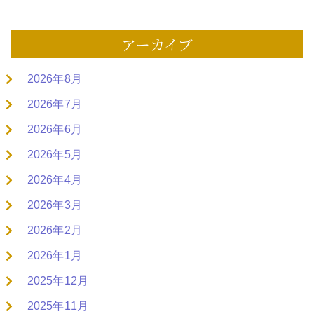
アーカイブ
2026年8月
2026年7月
2026年6月
2026年5月
2026年4月
2026年3月
2026年2月
2026年1月
2025年12月
2025年11月