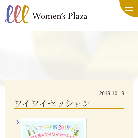
2019.10.19
ワイワイセッション