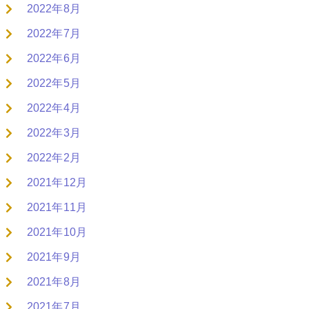
2022年8月
2022年7月
2022年6月
2022年5月
2022年4月
2022年3月
2022年2月
2021年12月
2021年11月
2021年10月
2021年9月
2021年8月
2021年7月