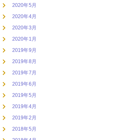
2020年5月
2020年4月
2020年3月
2020年1月
2019年9月
2019年8月
2019年7月
2019年6月
2019年5月
2019年4月
2019年2月
2018年5月