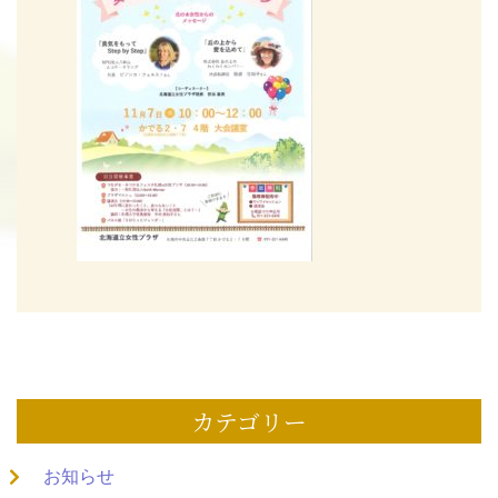
カテゴリー
お知らせ