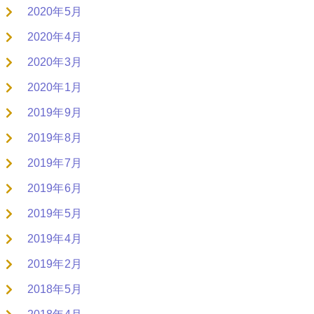
2020年5月
2020年4月
2020年3月
2020年1月
2019年9月
2019年8月
2019年7月
2019年6月
2019年5月
2019年4月
2019年2月
2018年5月