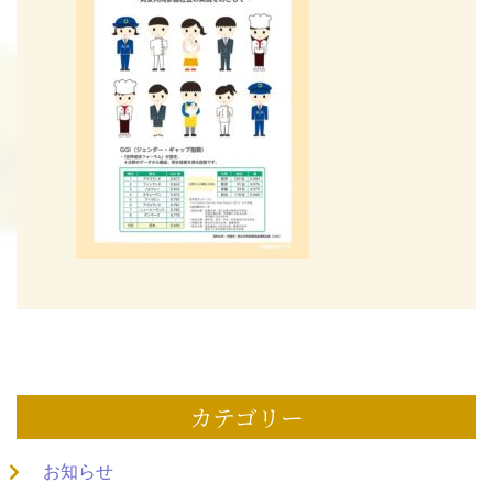
カテゴリー
お知らせ