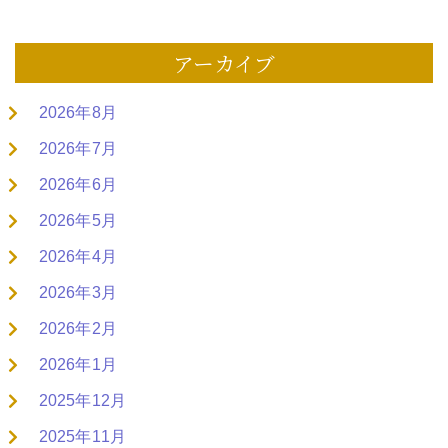
アーカイブ
2026年8月
2026年7月
2026年6月
2026年5月
2026年4月
2026年3月
2026年2月
2026年1月
2025年12月
2025年11月