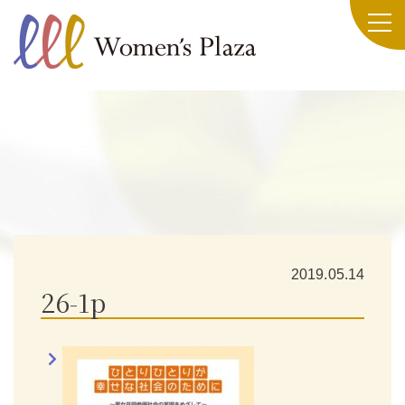
2019.05.14
26-1p