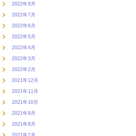
2022年8月
2022年7月
2022年6月
2022年5月
2022年4月
2022年3月
2022年2月
2021年12月
2021年11月
2021年10月
2021年9月
2021年8月
2021年7月