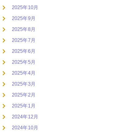
2025年10月
2025年9月
2025年8月
2025年7月
2025年6月
2025年5月
2025年4月
2025年3月
2025年2月
2025年1月
2024年12月
2024年10月