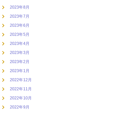
2023年8月
2023年7月
2023年6月
2023年5月
2023年4月
2023年3月
2023年2月
2023年1月
2022年12月
2022年11月
2022年10月
2022年9月