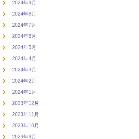
2024年9月
2024年8月
2024年7月
2024年6月
2024年5月
2024年4月
2024年3月
2024年2月
2024年1月
2023年12月
2023年11月
2023年10月
2023年9月