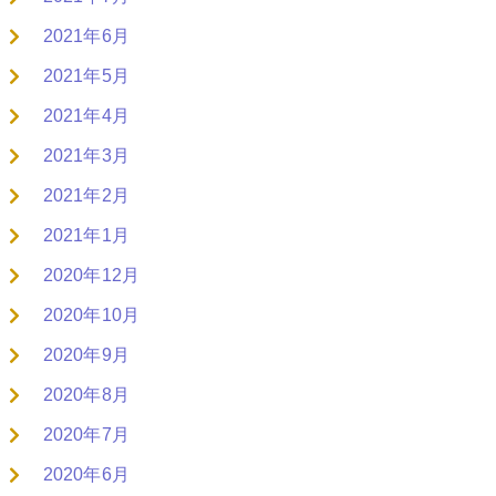
2021年6月
2021年5月
2021年4月
2021年3月
2021年2月
2021年1月
2020年12月
2020年10月
2020年9月
2020年8月
2020年7月
2020年6月