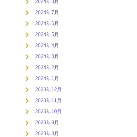
2024年8月
2024年7月
2024年6月
2024年5月
2024年4月
2024年3月
2024年2月
2024年1月
2023年12月
2023年11月
2023年10月
2023年9月
2023年8月