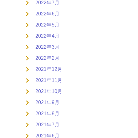
2022年7月
2022年6月
2022年5月
2022年4月
2022年3月
2022年2月
2021年12月
2021年11月
2021年10月
2021年9月
2021年8月
2021年7月
2021年6月