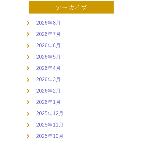
アーカイブ
2026年8月
2026年7月
2026年6月
2026年5月
2026年4月
2026年3月
2026年2月
2026年1月
2025年12月
2025年11月
2025年10月