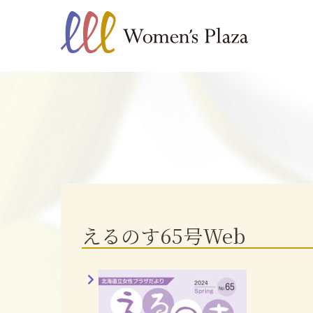
えるのす65号Web