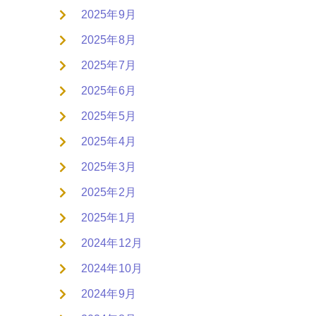
2025年9月
2025年8月
2025年7月
2025年6月
2025年5月
2025年4月
2025年3月
2025年2月
2025年1月
2024年12月
2024年10月
2024年9月