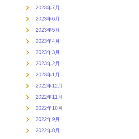
2023年7月
2023年6月
2023年5月
2023年4月
2023年3月
2023年2月
2023年1月
2022年12月
2022年11月
2022年10月
2022年9月
2022年8月