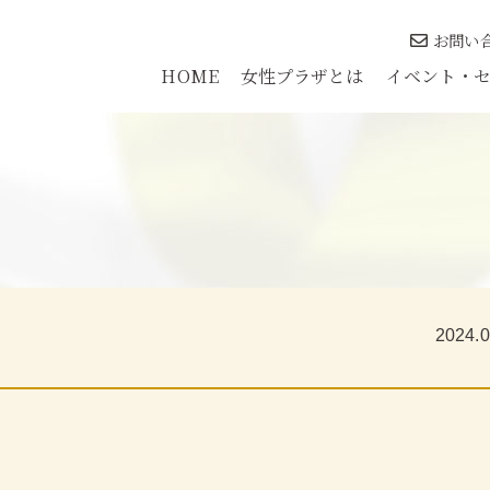
お問い
HOME
女性プラザとは
イベント・
2024.0