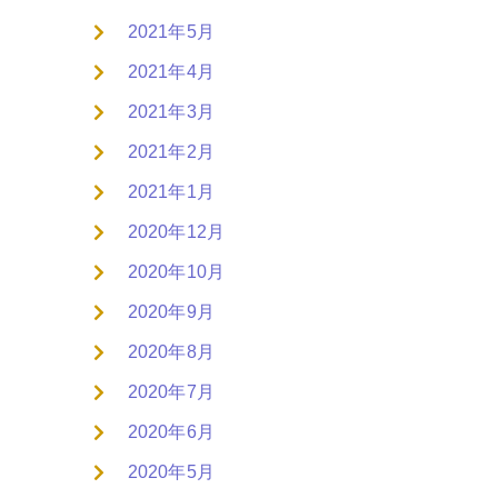
2021年5月
2021年4月
2021年3月
2021年2月
2021年1月
2020年12月
2020年10月
2020年9月
2020年8月
2020年7月
2020年6月
2020年5月