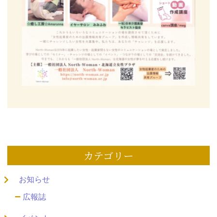
カテゴリー
お知らせ
広報誌