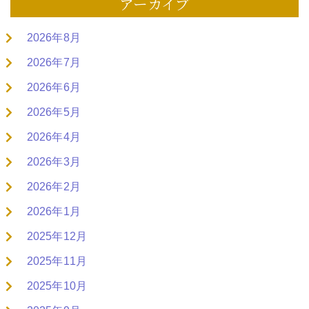
アーカイブ
2026年8月
2026年7月
2026年6月
2026年5月
2026年4月
2026年3月
2026年2月
2026年1月
2025年12月
2025年11月
2025年10月