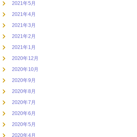
2021年5月
2021年4月
2021年3月
2021年2月
2021年1月
2020年12月
2020年10月
2020年9月
2020年8月
2020年7月
2020年6月
2020年5月
2020年4月