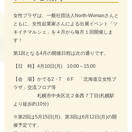
女性プラザは、一般社団法人North-Womanさんと
ともに、女性起業家さんによる出展イベント「ツ
キイチマルシェ」を４月から毎月１回開催しま
す！
第1回となる4月の開催日程は次の通りです。
【日 時】4月10日(月) 10:00～15:00
【会 場】かでる2・7 ６F 「北海道立女性プ
ラザ」交流フロア等
札幌市中央区北２条西７丁目(札幌駅
より徒歩約10分)
※第2回は5月15日(月)、第3回は6月12日(月)の開
催予定です。