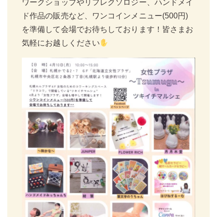
ワークショップやリフレクソロジー、ハンドメイ
ド作品の販売など、ワンコインメニュー(500円)
を準備して会場でお待ちしております！皆さまお
気軽にお越しください