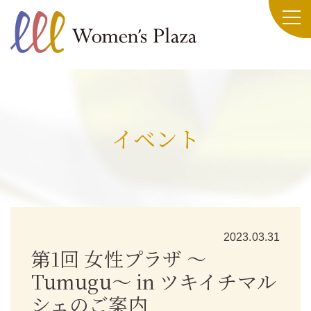
イベント
2023.03.31
第1回 女性プラザ ～
Tumugu～ in ツキイチマル
シェのご案内