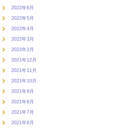
2022年6月
2022年5月
2022年4月
2022年3月
2022年2月
2021年12月
2021年11月
2021年10月
2021年9月
2021年8月
2021年7月
2021年6月