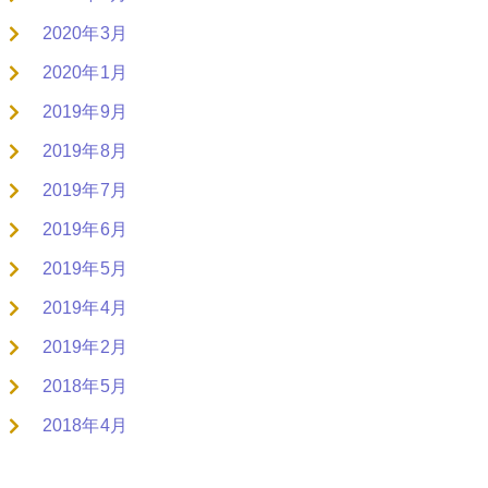
2020年3月
2020年1月
2019年9月
2019年8月
2019年7月
2019年6月
2019年5月
2019年4月
2019年2月
2018年5月
2018年4月