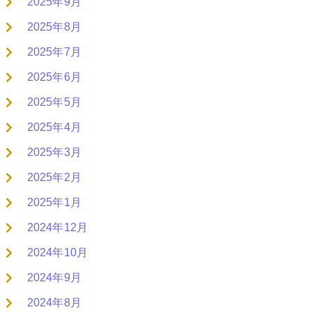
2025年9月
2025年8月
2025年7月
2025年6月
2025年5月
2025年4月
2025年3月
2025年2月
2025年1月
2024年12月
2024年10月
2024年9月
2024年8月