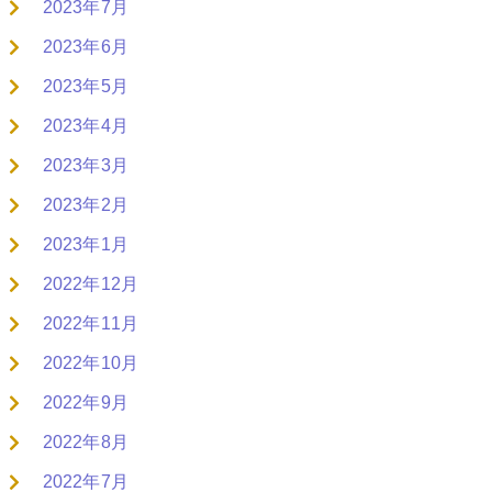
2023年7月
2023年6月
2023年5月
2023年4月
2023年3月
2023年2月
2023年1月
2022年12月
2022年11月
2022年10月
2022年9月
2022年8月
2022年7月