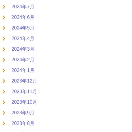
2024年7月
2024年6月
2024年5月
2024年4月
2024年3月
2024年2月
2024年1月
2023年12月
2023年11月
2023年10月
2023年9月
2023年8月