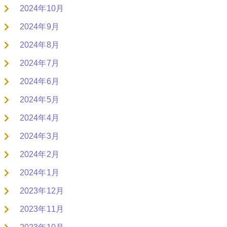
2024年10月
2024年9月
2024年8月
2024年7月
2024年6月
2024年5月
2024年4月
2024年3月
2024年2月
2024年1月
2023年12月
2023年11月