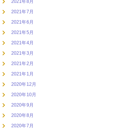
2021年8月
2021年7月
2021年6月
2021年5月
2021年4月
2021年3月
2021年2月
2021年1月
2020年12月
2020年10月
2020年9月
2020年8月
2020年7月