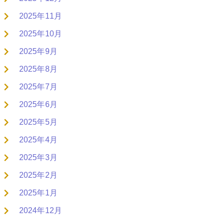
2025年11月
2025年10月
2025年9月
2025年8月
2025年7月
2025年6月
2025年5月
2025年4月
2025年3月
2025年2月
2025年1月
2024年12月