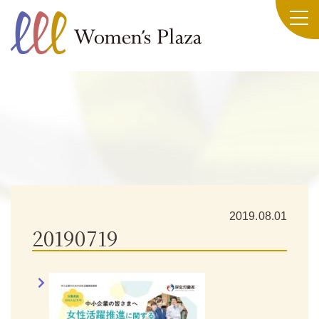
2019.08.01
20190719