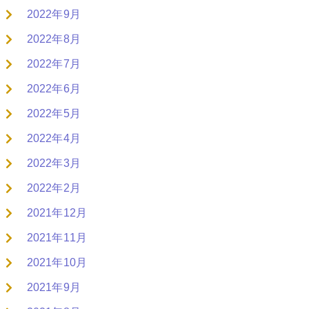
2022年9月
2022年8月
2022年7月
2022年6月
2022年5月
2022年4月
2022年3月
2022年2月
2021年12月
2021年11月
2021年10月
2021年9月