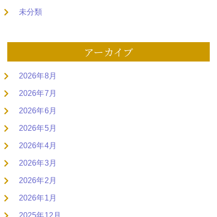
未分類
アーカイブ
2026年8月
2026年7月
2026年6月
2026年5月
2026年4月
2026年3月
2026年2月
2026年1月
2025年12月