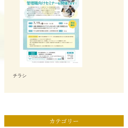
チラシ
カテゴリー