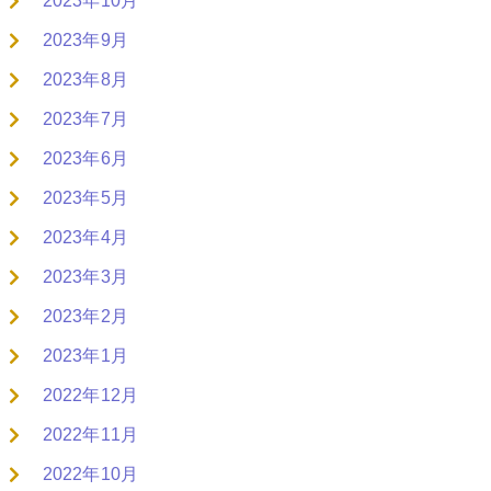
2023年10月
2023年9月
2023年8月
2023年7月
2023年6月
2023年5月
2023年4月
2023年3月
2023年2月
2023年1月
2022年12月
2022年11月
2022年10月