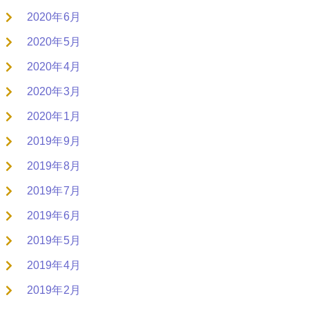
2020年6月
2020年5月
2020年4月
2020年3月
2020年1月
2019年9月
2019年8月
2019年7月
2019年6月
2019年5月
2019年4月
2019年2月