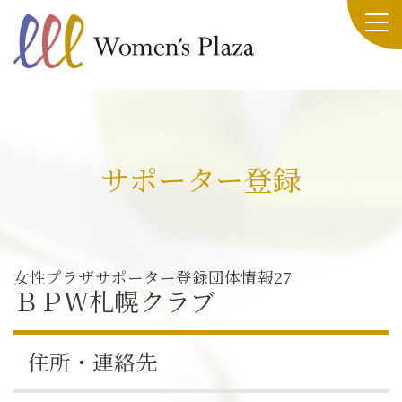
サポーター登録
女性プラザサポーター登録団体情報27
ＢＰＷ札幌クラブ
住所・連絡先