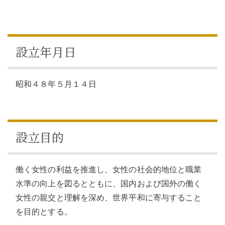
設立年月日
昭和４８年５月１４日
設立目的
働く女性の利益を推進し、女性の社会的地位と職業
水準の向上を図るとともに、国内および国外の働く
女性の親交と理解を深め、世界平和に寄与すること
を目的とする。