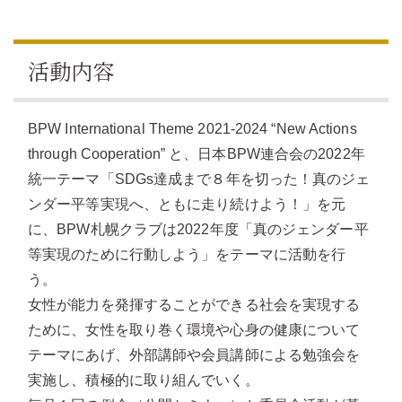
活動内容
BPW International Theme 2021-2024 “New Actions
through Cooperation” と、日本BPW連合会の2022年
統一テーマ「SDGs達成まで８年を切った！真のジェ
ンダー平等実現へ、ともに走り続けよう！」を元
に、BPW札幌クラブは2022年度「真のジェンダー平
等実現のために行動しよう」をテーマに活動を行
う。
女性が能力を発揮することができる社会を実現する
ために、女性を取り巻く環境や心身の健康について
テーマにあげ、外部講師や会員講師による勉強会を
実施し、積極的に取り組んでいく。