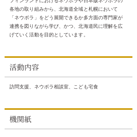
フィンランドにおけるネウボラや日本版ネウボラの
各地の取り組みから、北海道全域と札幌において
「ネウボラ」をどう展開できるか多方面の専門家が
連携を図りながら学び、かつ、北海道民に理解を広
げていく活動を目的としています。
活動内容
訪問支援、ネウボラ相談室、こども宅食
機関紙