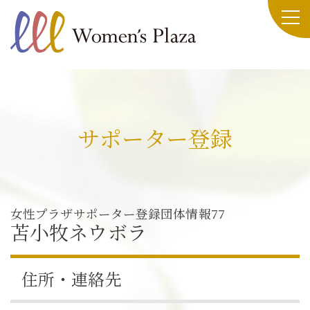
サポーター登録
女性プラザサポーター登録団体情報77
苫小牧ネウボラ
住所・連絡先