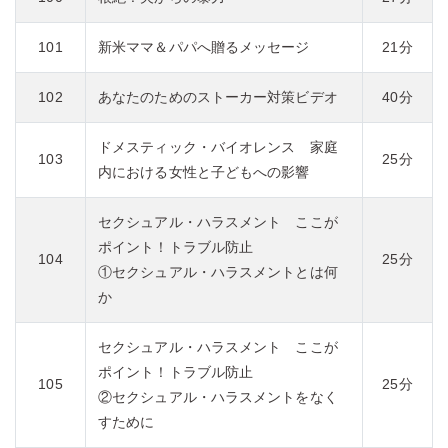
101
新米ママ＆パパへ贈るメッセージ
21分
102
あなたのためのストーカー対策ビデオ
40分
ドメスティック・バイオレンス 家庭
103
25分
内における女性と子どもへの影響
セクシュアル・ハラスメント ここが
ポイント！トラブル防止
104
25分
①セクシュアル・ハラスメントとは何
か
セクシュアル・ハラスメント ここが
ポイント！トラブル防止
105
25分
②セクシュアル・ハラスメントをなく
すために