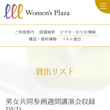
ご利用案内
図書検索
ビデオ・ＤＶＤ情報
雑誌・資料情報
パネル貸出
貸出リスト
男女共同参画週間講演会収録
DVD