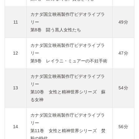
カナダ国立映画製作庁ビデオライブラ
11
リー
49分
第8巻 闘う黒人女性たち
カナダ国立映画製作庁ビデオライブラ
12
リー
47分
第9巻 レイラニ・ミュアーの不妊手術
カナダ国立映画製作庁ビデオライブラ
リー
13
54分
第10巻 女性と精神世界シリーズ 蘇
る女神
カナダ国立映画製作庁ビデオライブラ
リー
14
56分
第11巻 女性と精神世界シリーズ 焚
殺の時代